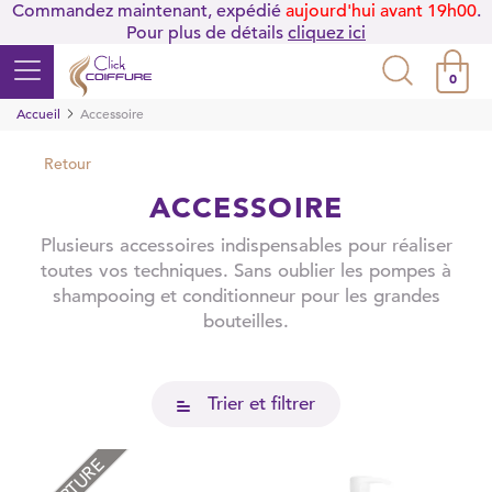
Commandez maintenant, expédié
aujourd'hui avant 19h00
.
Pour plus de détails
cliquez ici
0
Accueil
Accessoire
Retour
ACCESSOIRE
Plusieurs accessoires indispensables pour réaliser
toutes vos techniques. Sans oublier les pompes à
shampooing et conditionneur pour les grandes
bouteilles.
Trier et filtrer
RUPTURE