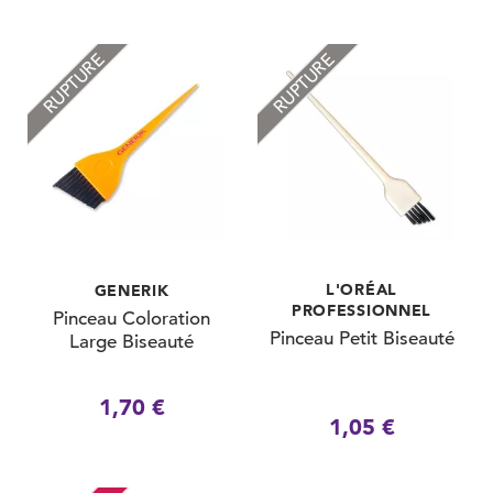
RUPTURE
RUPTURE
L'ORÉAL
GENERIK
PROFESSIONNEL
Pinceau Coloration
Pinceau Petit Biseauté
Large Biseauté
1,70 €
1,05 €