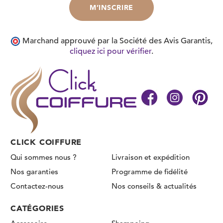
Marchand approuvé par la Société des Avis Garantis,
cliquez ici pour vérifier
.
CLICK COIFFURE
Qui sommes nous ?
Livraison et expédition
Nos garanties
Programme de fidélité
Contactez-nous
Nos conseils & actualités
CATÉGORIES