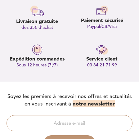
Paiement sécurisé
Livraison gratuite
Paypal/CB/Visa
dès 35€ d’achat
Expédition commandes
Service client
Sous 12 heures (7j/7)
03 84 21 71 99
Soyez les premiers à recevoir nos offres et actualités
notre newsletter
en vous inscrivant à