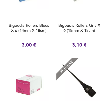
Bigoudis Rollers Bleus
Bigoudis Rollers Gris X
X 6 (14mm X 18cm)
6 (18mm X 18cm)
3,00 €
3,10 €
RUPTURE