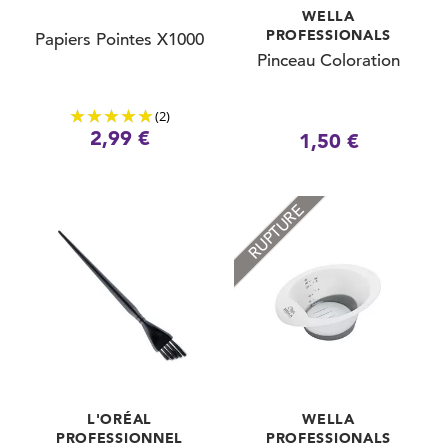
WELLA
PROFESSIONALS
Papiers Pointes X1000
Pinceau Coloration
(2)
2,99 €
1,50 €
RUPTURE
L'ORÉAL
WELLA
PROFESSIONNEL
PROFESSIONALS