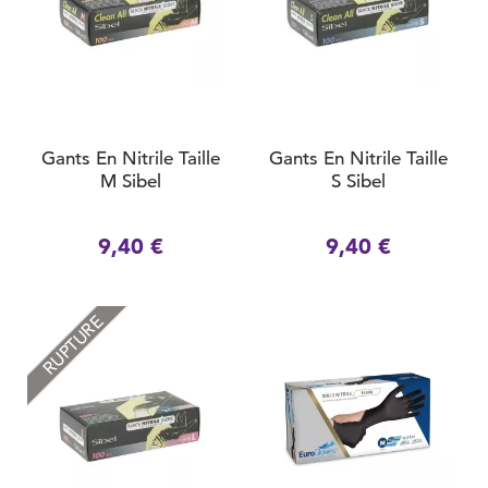
Gants En Nitrile Taille
Gants En Nitrile Taille
M Sibel
S Sibel
9,40 €
9,40 €
RUPTURE