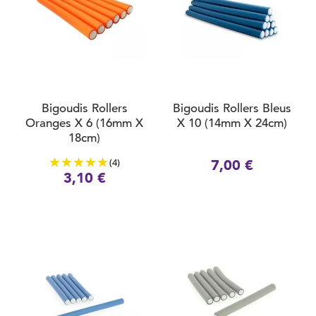
Bigoudis Rollers
Bigoudis Rollers Bleus
Oranges X 6 (16mm X
X 10 (14mm X 24cm)
18cm)
(4)
7,00 €
3,10 €