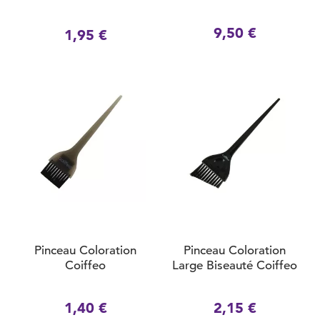
9,50 €
1,95 €
Pinceau Coloration
Pinceau Coloration
Coiffeo
Large Biseauté Coiffeo
1,40 €
2,15 €