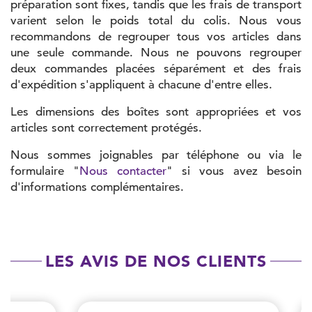
préparation sont fixes, tandis que les frais de transport
varient selon le poids total du colis. Nous vous
recommandons de regrouper tous vos articles dans
une seule commande. Nous ne pouvons regrouper
deux commandes placées séparément et des frais
d'expédition s'appliquent à chacune d'entre elles.
Les dimensions des boîtes sont appropriées et vos
articles sont correctement protégés.
Nous sommes joignables par téléphone ou via le
formulaire "
Nous contacter
" si vous avez besoin
d'informations complémentaires.
LES AVIS DE NOS CLIENTS