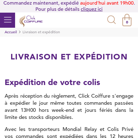
Commandez maintenant, expédié
aujourd'hui avant 19h00
.
Pour plus de détails
cliquez ici
0
Accueil
Livraison et expédition
LIVRAISON ET EXPÉDITION
Expédition de votre colis
Après réception du règlement, Click Coiffure s'engage
à expédier le jour même toutes commandes passées
avant 13H00 hors week-end et jours fériés dans la
limite des stocks disponibles.
Avec les transporteurs Mondial Relay et Colis Privé
vos commandes sont expédiées dans les 12 heures