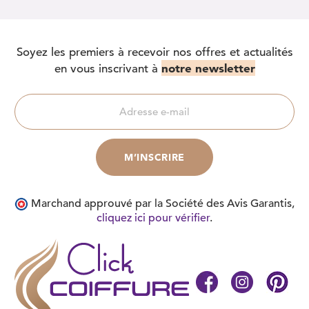
Soyez les premiers à recevoir nos offres et actualités
notre newsletter
en vous inscrivant à
Marchand approuvé par la Société des Avis Garantis,
cliquez ici pour vérifier
.