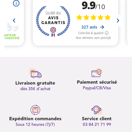
Paiement sécurisé
Livraison gratuite
Paypal/CB/Visa
dès 35€ d’achat
Expédition commandes
Service client
Sous 12 heures (7j/7)
03 84 21 71 99