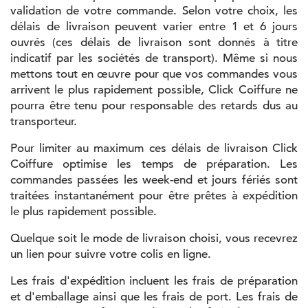
validation de votre commande. Selon votre choix, les
délais de livraison peuvent varier entre 1 et 6 jours
ouvrés (ces délais de livraison sont donnés à titre
indicatif par les sociétés de transport). Même si nous
mettons tout en œuvre pour que vos commandes vous
arrivent le plus rapidement possible, Click Coiffure ne
pourra être tenu pour responsable des retards dus au
transporteur.
Pour limiter au maximum ces délais de livraison Click
Coiffure optimise les temps de préparation. Les
commandes passées les week-end et jours fériés sont
traitées instantanément pour être prêtes à expédition
le plus rapidement possible.
Quelque soit le mode de livraison choisi, vous recevrez
un lien pour suivre votre colis en ligne.
Les frais d'expédition incluent les frais de préparation
et d'emballage ainsi que les frais de port. Les frais de