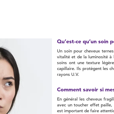
Qu’est-ce qu’un soin p
Un soin pour cheveux ternes 
vitalité et de la luminosité 
soins ont une texture légère
capillaire. Ils protègent les c
rayons U.V.
Comment savoir si mes
En général les cheveux fragil
avec un toucher effet paille,
est important de faire attent