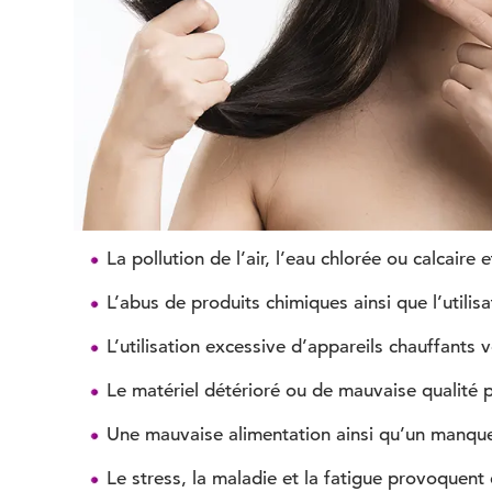
La pollution de l’air, l’eau chlorée ou calcaire 
L’abus de produits chimiques ainsi que l’utilis
L’utilisation excessive d’appareils chauffants 
Le matériel détérioré ou de mauvaise qualité 
Une mauvaise alimentation ainsi qu’un manque 
Le stress, la maladie et la fatigue provoquent