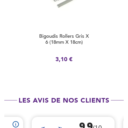
Bigoudis Rollers Gris X
6 (18mm X 18cm)
3,10 €
LES AVIS DE NOS CLIENTS