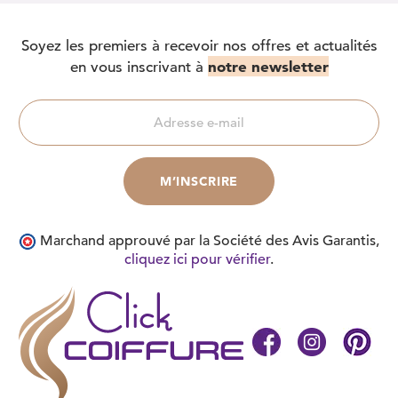
Soyez les premiers à recevoir nos offres et actualités
notre newsletter
en vous inscrivant à
Marchand approuvé par la Société des Avis Garantis,
cliquez ici pour vérifier
.