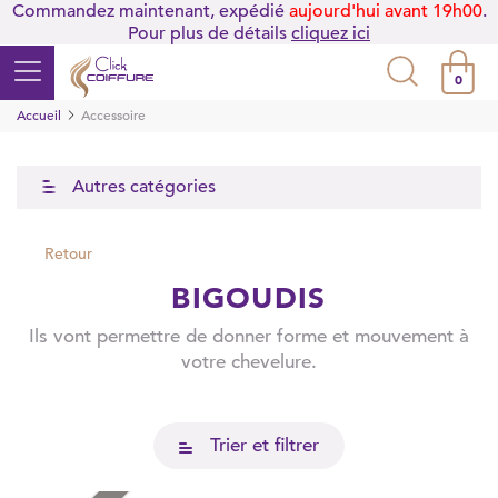
Commandez maintenant, expédié
aujourd'hui avant 19h00
.
Pour plus de détails
cliquez ici
0
Accueil
Accessoire
Autres catégories
Retour
BIGOUDIS
Ils vont permettre de donner forme et mouvement à
votre chevelure.
Trier et filtrer