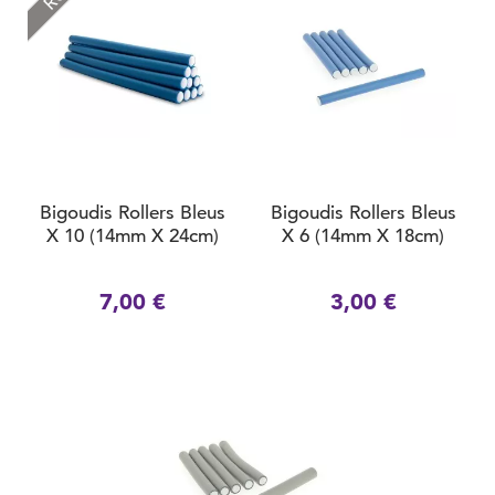
Bigoudis Rollers Bleus
Bigoudis Rollers Bleus
X 10 (14mm X 24cm)
X 6 (14mm X 18cm)
7,00 €
3,00 €