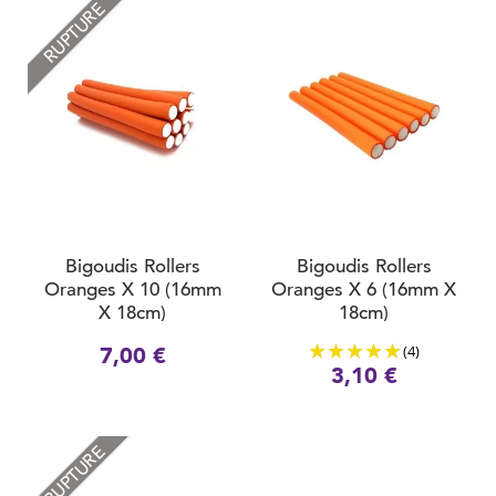
RUPTURE
Bigoudis Rollers
Bigoudis Rollers
Oranges X 10 (16mm
Oranges X 6 (16mm X
X 18cm)
18cm)
(4)
7,00 €
3,10 €
RUPTURE