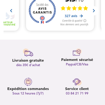
Paiement sécurisé
Livraison gratuite
Paypal/CB/Visa
dès 35€ d’achat
Expédition commandes
Service client
Sous 12 heures (7j/7)
03 84 21 71 99