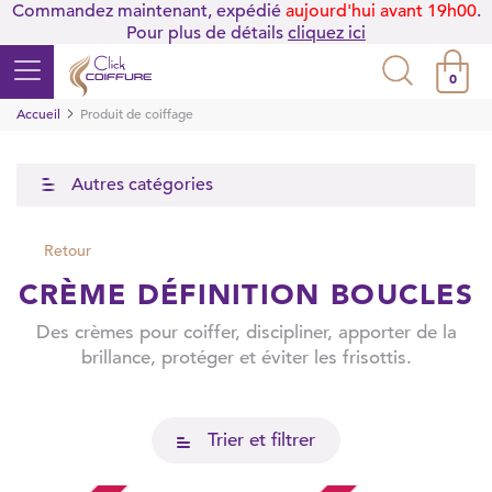
Commandez maintenant, expédié
aujourd'hui avant 19h00
.
Pour plus de détails
cliquez ici
0
Accueil
Produit de coiffage
Autres catégories
Retour
CRÈME DÉFINITION BOUCLES
Des crèmes pour coiffer, discipliner, apporter de la
brillance, protéger et éviter les frisottis.
Trier et filtrer