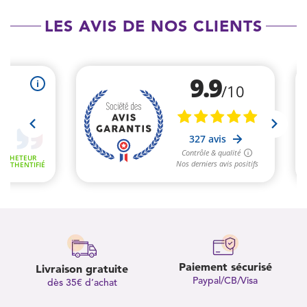
LES AVIS DE NOS CLIENTS
Paiement sécurisé
Livraison gratuite
Paypal/CB/Visa
dès 35€ d’achat