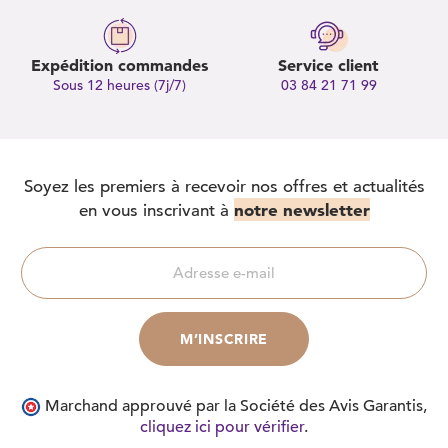
Expédition commandes
Service client
Sous 12 heures (7j/7)
03 84 21 71 99
Soyez les premiers à recevoir nos offres et actualités
notre newsletter
en vous inscrivant à
Marchand approuvé par la Société des Avis Garantis,
cliquez ici pour vérifier
.