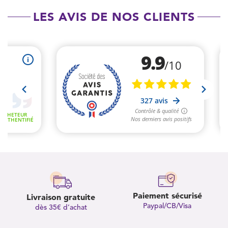
LES AVIS DE NOS CLIENTS
Paiement sécurisé
Livraison gratuite
Paypal/CB/Visa
dès 35€ d’achat