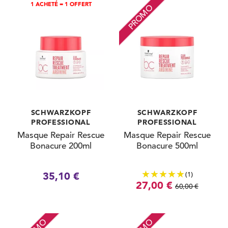
1 ACHETÉ = 1 OFFERT
PROMO
SCHWARZKOPF
SCHWARZKOPF
PROFESSIONAL
PROFESSIONAL
Masque Repair Rescue
Masque Repair Rescue
Bonacure 200ml
Bonacure 500ml
(1)
35,10 €
27,00 €
60,00 €