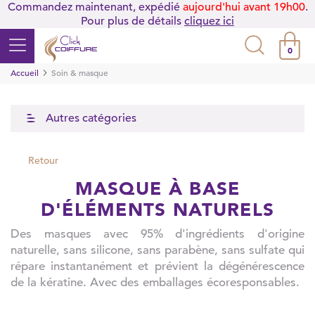
Commandez maintenant, expédié
aujourd'hui avant 19h00
.
Pour plus de détails
cliquez ici
0
Accueil
Soin & masque
Autres catégories
Retour
MASQUE À BASE
D'ÉLÉMENTS NATURELS
Des masques avec 95% d'ingrédients d'origine
naturelle, sans silicone, sans parabène, sans sulfate qui
répare instantanément et prévient la dégénérescence
de la kératine. Avec des emballages écoresponsables.