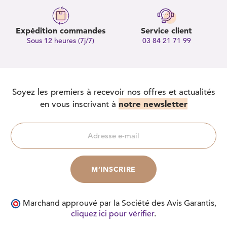
Expédition commandes
Service client
Sous 12 heures (7j/7)
03 84 21 71 99
Soyez les premiers à recevoir nos offres et actualités
notre newsletter
en vous inscrivant à
Marchand approuvé par la Société des Avis Garantis,
cliquez ici pour vérifier
.