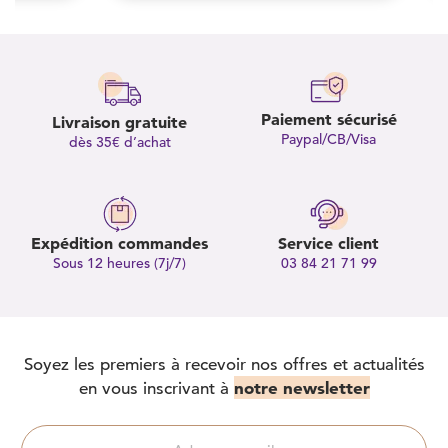
Paiement sécurisé
Livraison gratuite
Paypal/CB/Visa
dès 35€ d’achat
Expédition commandes
Service client
Sous 12 heures (7j/7)
03 84 21 71 99
Soyez les premiers à recevoir nos offres et actualités
notre newsletter
en vous inscrivant à