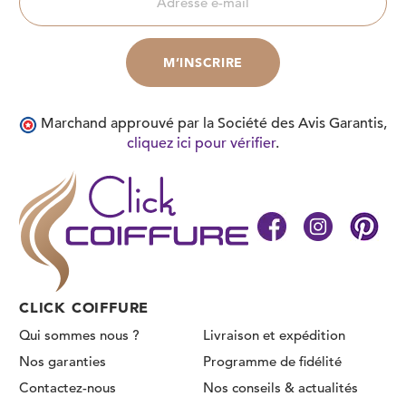
Marchand approuvé par la Société des Avis Garantis,
cliquez ici pour vérifier
.
CLICK COIFFURE
Qui sommes nous ?
Livraison et expédition
Nos garanties
Programme de fidélité
Contactez-nous
Nos conseils & actualités