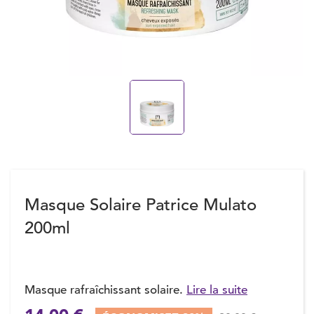
Masque Solaire Patrice Mulato
200ml
Masque rafraîchissant solaire.
Lire la suite