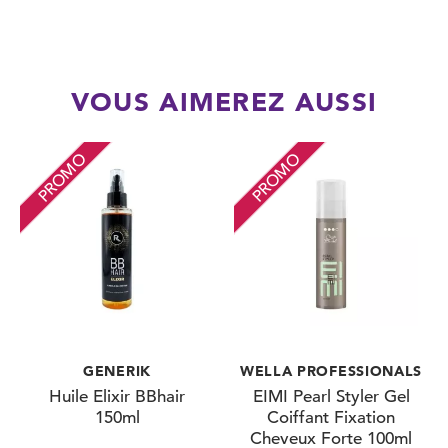
VOUS AIMEREZ AUSSI
PROMO
PROMO
GENERIK
WELLA PROFESSIONALS
Huile Elixir BBhair
EIMI Pearl Styler Gel
150ml
Coiffant Fixation
Cheveux Forte 100ml