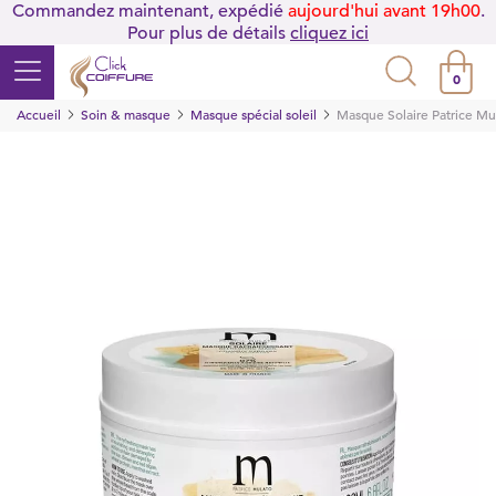
Commandez maintenant, expédié
aujourd'hui avant 19h00
.
Pour plus de détails
cliquez ici
0
Accueil
Soin & masque
Masque spécial soleil
Masque Solaire Patrice Mu