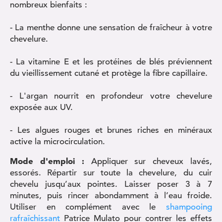
nombreux bienfaits :
- La menthe donne une sensation de fraîcheur à votre
chevelure.
- La vitamine E et les protéines de blés préviennent
du vieillissement cutané et protège la fibre capillaire.
- L'argan nourrit en profondeur votre chevelure
exposée aux UV.
- Les algues rouges et brunes riches en minéraux
active la microcirculation.
Mode d'emploi :
Appliquer sur cheveux lavés,
essorés. Répartir sur toute la chevelure, du cuir
chevelu jusqu’aux pointes. Laisser poser 3 à 7
minutes, puis rincer abondamment à l’eau froide.
Utiliser en complément avec le
shampooing
rafraîchissant
Patrice Mulato pour contrer les effets