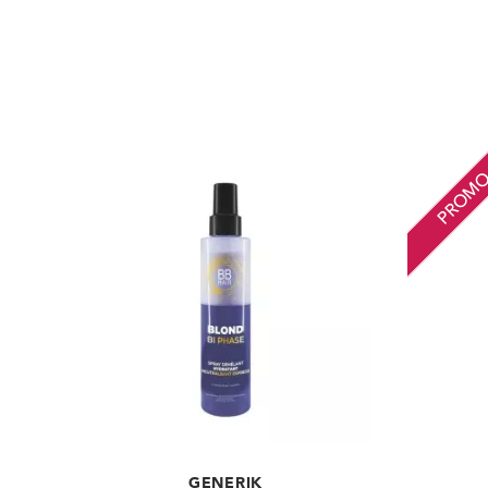
PROM
GENERIK