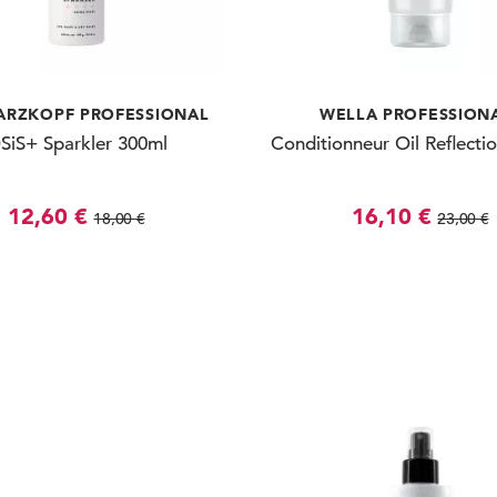
RZKOPF PROFESSIONAL
WELLA PROFESSION
SiS+ Sparkler 300ml
Conditionneur Oil Reflecti
12,60 €
16,10 €
18,00 €
23,00 €