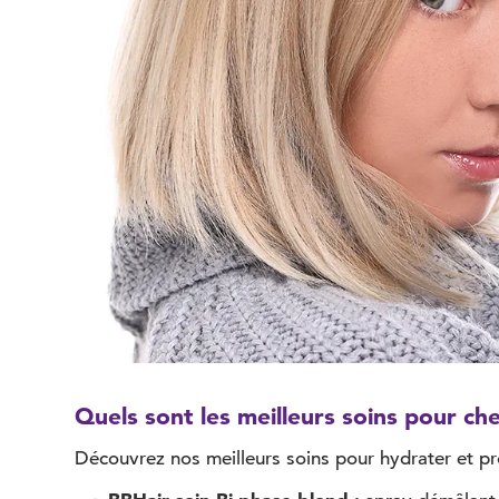
Quels sont les meilleurs soins pour c
Découvrez nos meilleurs soins pour hydrater et p