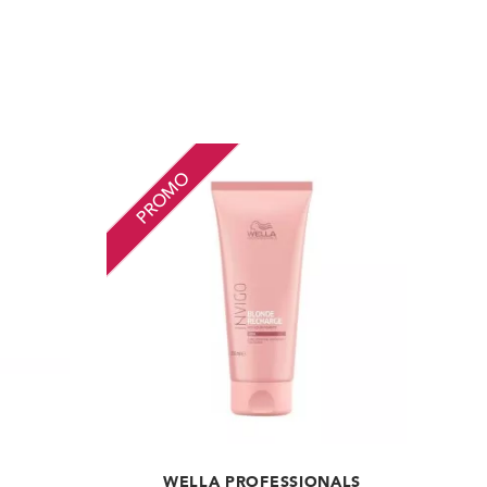
PROMO
WELLA PROFESSIONALS