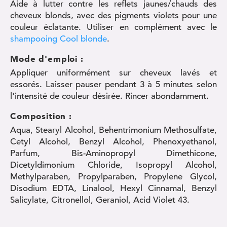
Aide à lutter contre les reflets jaunes/chauds des
cheveux blonds, avec des pigments violets pour une
couleur éclatante. Utiliser en complément avec le
shampooing Cool blonde
.
Mode d'emploi :
Appliquer uniformément sur cheveux lavés et
essorés. Laisser pauser pendant 3 à 5 minutes selon
l'intensité de couleur désirée. Rincer abondamment.
Composition :
Aqua, Stearyl Alcohol, Behentrimonium Methosulfate,
Cetyl Alcohol, Benzyl Alcohol, Phenoxyethanol,
Parfum, Bis-Aminopropyl Dimethicone,
Dicetyldimonium Chloride, Isopropyl Alcohol,
Methylparaben, Propylparaben, Propylene Glycol,
Disodium EDTA, Linalool, Hexyl Cinnamal, Benzyl
Salicylate, Citronellol, Geraniol, Acid Violet 43.