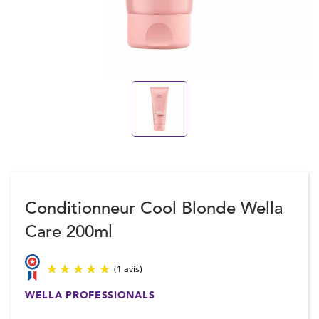
Conditionneur Cool Blonde Wella
Care 200ml
WELLA PROFESSIONALS