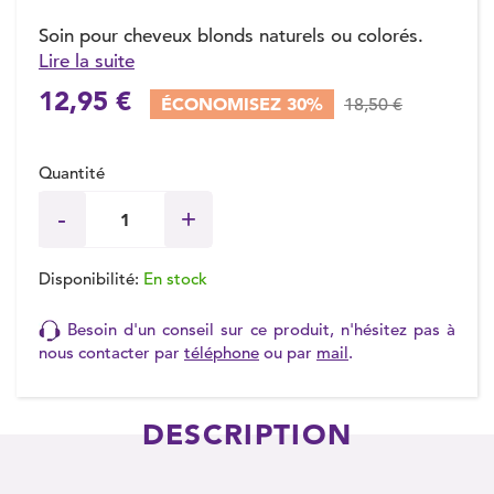
Soin pour cheveux blonds naturels ou colorés.
Lire la suite
(1 avis)
12,95 €
ÉCONOMISEZ 30%
18,50 €
Quantité
Disponibilité:
En stock
Besoin d'un conseil sur ce produit, n'hésitez pas à
nous contacter par
téléphone
ou par
mail
.
DESCRIPTION