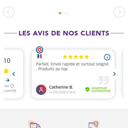
LES AVIS DE NOS CLIENTS