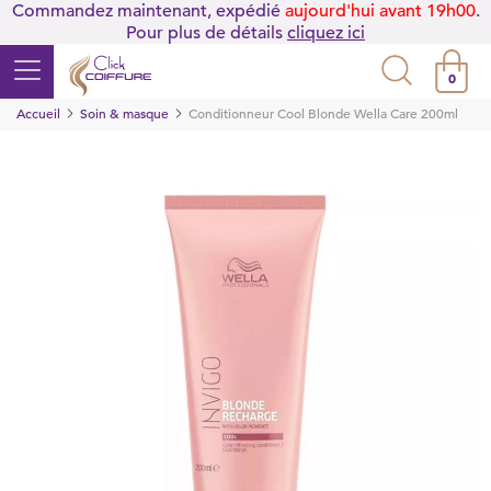
Commandez maintenant, expédié
aujourd'hui avant 19h00
.
Pour plus de détails
cliquez ici
0
Accueil
Soin & masque
Conditionneur Cool Blonde Wella Care 200ml