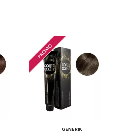
PROMO
GENERIK