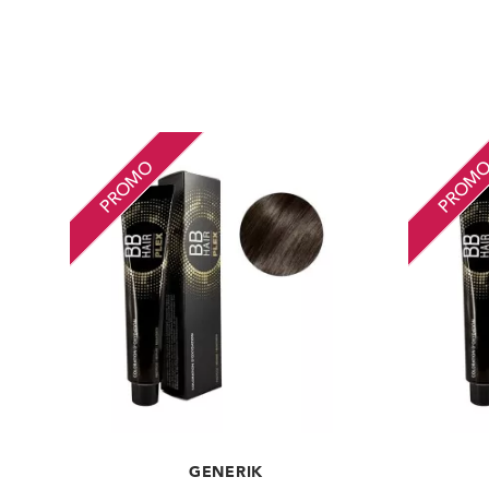
PROMO
PROM
GENERIK