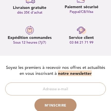
Paiement sécurisé
Livraison gratuite
Paypal/CB/Visa
dès 35€ d’achat
Expédition commandes
Service client
Sous 12 heures (7j/7)
03 84 21 71 99
Soyez les premiers à recevoir nos offres et actualités
notre newsletter
en vous inscrivant à