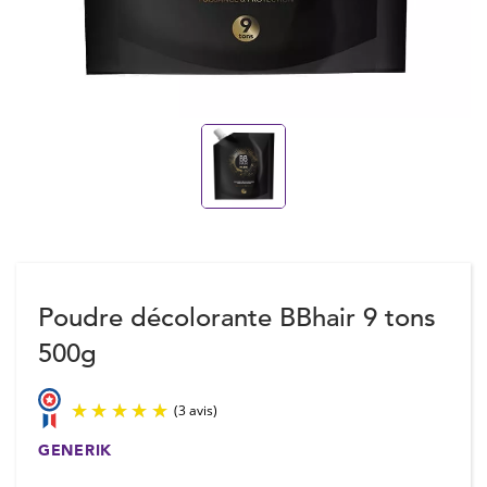
Poudre décolorante BBhair 9 tons
500g
GENERIK