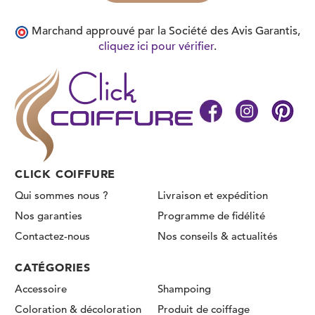
Marchand approuvé par la Société des Avis Garantis,
cliquez ici pour vérifier
.
CLICK COIFFURE
Qui sommes nous ?
Livraison et expédition
Nos garanties
Programme de fidélité
Contactez-nous
Nos conseils & actualités
CATÉGORIES
Accessoire
Shampoing
Coloration & décoloration
Produit de coiffage