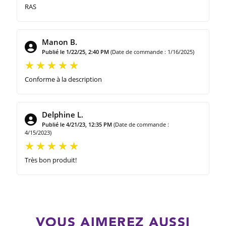
RAS
Manon B.
Publié le 1/22/25, 2:40 PM
(Date de commande : 1/16/2025)
Conforme à la description
Delphine L.
Publié le 4/21/23, 12:35 PM
(Date de commande :
4/15/2023)
Très bon produit!
VOUS AIMEREZ AUSSI