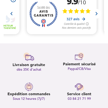
Paiement sécurisé
Livraison gratuite
Paypal/CB/Visa
dès 35€ d’achat
Expédition commandes
Service client
Sous 12 heures (7j/7)
03 84 21 71 99