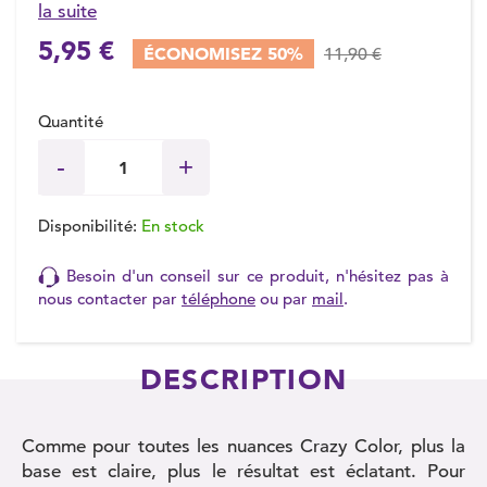
la suite
5,95 €
ÉCONOMISEZ 50%
11,90 €
Quantité
Disponibilité:
En stock
Besoin d'un conseil sur ce produit, n'hésitez pas à
nous contacter par
téléphone
ou par
mail
.
DESCRIPTION
Comme pour toutes les nuances Crazy Color, plus la
base est claire, plus le résultat est éclatant. Pour