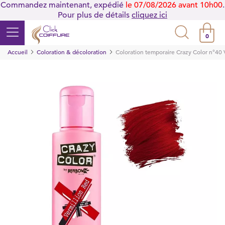
Commandez maintenant, expédié
le 07/08/2026 avant 10h00
.
Pour plus de détails
cliquez ici
0
Accueil
Coloration & décoloration
Coloration temporaire Crazy Color n°40 