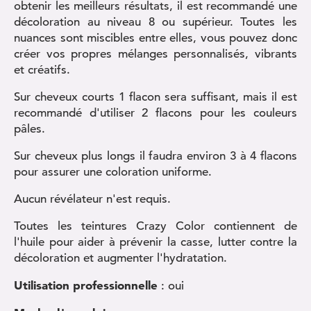
obtenir les meilleurs résultats, il est recommandé une
décoloration au niveau 8 ou supérieur. Toutes les
nuances sont miscibles entre elles, vous pouvez donc
créer vos propres mélanges personnalisés, vibrants
et créatifs.
Sur cheveux courts 1 flacon sera suffisant, mais il est
recommandé d'utiliser 2 flacons pour les couleurs
pâles.
Sur cheveux plus longs il faudra environ 3 à 4 flacons
pour assurer une coloration uniforme.
Aucun révélateur n'est requis.
Toutes les teintures Crazy Color contiennent de
l'huile pour aider à prévenir la casse, lutter contre la
décoloration et augmenter l'hydratation.
Utilisation professionnelle
: oui