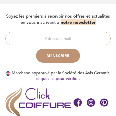
Soyez les premiers à recevoir nos offres et actualités
notre newsletter
en vous inscrivant à
Marchand approuvé par la Société des Avis Garantis,
cliquez ici pour vérifier
.