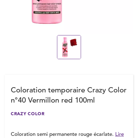
Coloration temporaire Crazy Color
n°40 Vermillon red 100ml
CRAZY COLOR
Coloration semi permanente rouge écarlate.
Lire