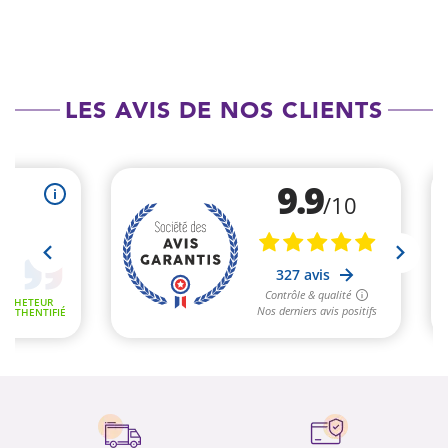
LES AVIS DE NOS CLIENTS