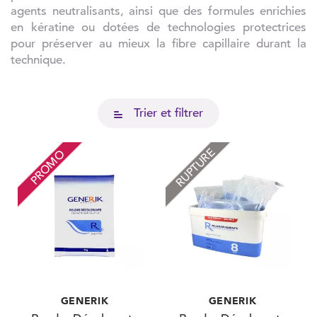
agents neutralisants, ainsi que des formules enrichies
en kératine ou dotées de technologies protectrices
pour préserver au mieux la fibre capillaire durant la
technique.
Trier et filtrer
RUPTURE
PROMO
GENERIK
GENERIK