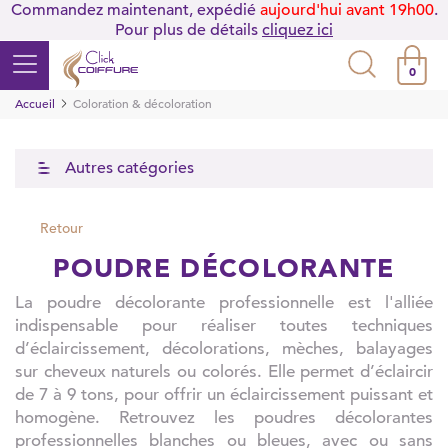
Commandez maintenant, expédié
aujourd'hui avant 19h00
.
Pour plus de détails
cliquez ici
0
Accueil
Coloration & décoloration
Autres catégories
Retour
POUDRE DÉCOLORANTE
La poudre décolorante professionnelle est l'alliée
indispensable pour réaliser toutes techniques
d’éclaircissement, décolorations, mèches, balayages
sur cheveux naturels ou colorés. Elle permet d’éclaircir
de 7 à 9 tons, pour offrir un éclaircissement puissant et
homogène. Retrouvez les poudres décolorantes
professionnelles blanches ou bleues, avec ou sans