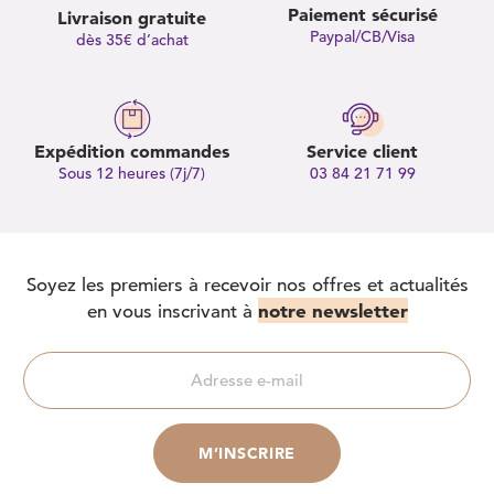
Paiement sécurisé
Livraison gratuite
Paypal/CB/Visa
dès 35€ d’achat
Expédition commandes
Service client
Sous 12 heures (7j/7)
03 84 21 71 99
Soyez les premiers à recevoir nos offres et actualités
notre newsletter
en vous inscrivant à