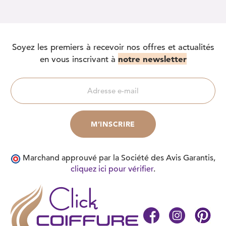
Soyez les premiers à recevoir nos offres et actualités
notre newsletter
en vous inscrivant à
Marchand approuvé par la Société des Avis Garantis,
cliquez ici pour vérifier
.