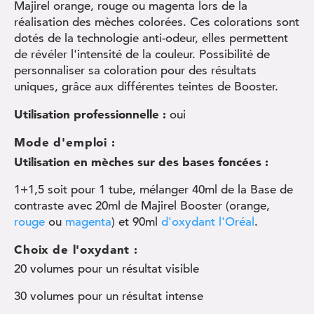
Majirel orange, rouge ou magenta lors de la
réalisation des mèches colorées. Ces colorations sont
dotés de la technologie anti-odeur, elles permettent
de révéler l'intensité de la couleur. Possibilité de
personnaliser sa coloration pour des résultats
uniques, grâce aux différentes teintes de Booster.
Utilisation professionnelle :
oui
Mode d'emploi :
Utilisation en mèches sur des bases foncées :
1+1,5 soit pour 1 tube, mélanger 40ml de la Base de
contraste avec 20ml de Majirel Booster (orange,
rouge
ou
magenta
) et 90ml
d'oxydant l'Oréal
.
Choix de l'oxydant :
20 volumes pour un résultat visible
30 volumes pour un résultat intense