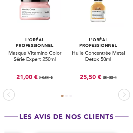
L'ORÉAL
L'ORÉAL
PROFESSIONNEL
PROFESSIONNEL
Masque Vitamino Color
Huile Concentrée Metal
Série Expert 250ml
Detox 50ml
21,00 €
25,50 €
28,00 €
30,00 €
LES AVIS DE NOS CLIENTS