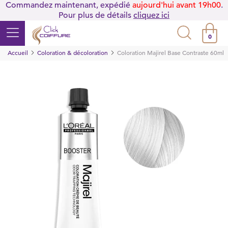
Commandez maintenant, expédié
aujourd'hui avant 19h00
.
Pour plus de détails
cliquez ici
0
Accueil
Coloration & décoloration
Coloration Majirel Base Contraste 60ml