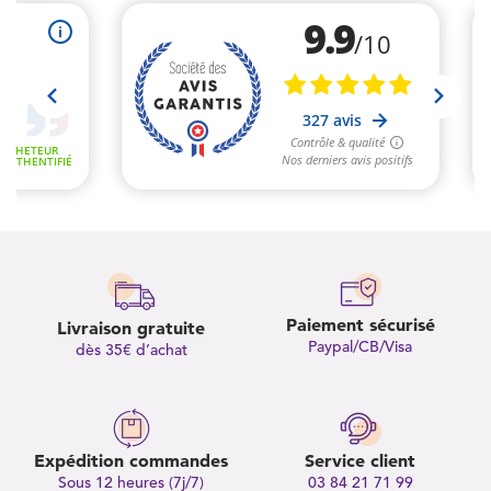
Paiement sécurisé
Livraison gratuite
Paypal/CB/Visa
dès 35€ d’achat
Expédition commandes
Service client
Sous 12 heures (7j/7)
03 84 21 71 99