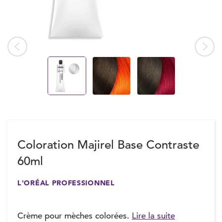
Coloration Majirel Base Contraste
60ml
L'ORÉAL PROFESSIONNEL
Crème pour mèches colorées.
Lire la suite