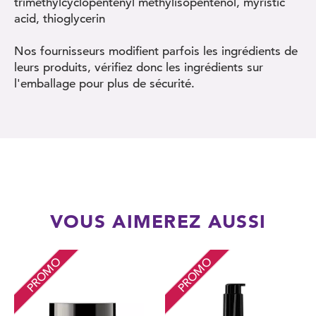
trimethylcyclopentenyl methylisopentenol, myristic
acid, thioglycerin
Nos fournisseurs modifient parfois les ingrédients de
leurs produits, vérifiez donc les ingrédients sur
l'emballage pour plus de sécurité.
VOUS AIMEREZ AUSSI
PROMO
PROMO