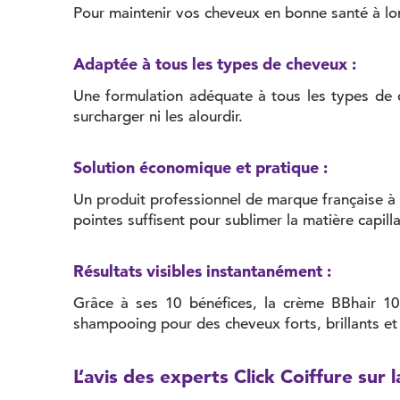
Pour maintenir vos cheveux en bonne santé à lo
Adaptée à tous les types de cheveux :
Une formulation adéquate à tous les types de ch
surcharger ni les alourdir.
Solution économique et pratique :
Un produit professionnel de marque française à 
pointes suffisent pour sublimer la matière capilla
Résultats visibles instantanément :
Grâce à ses 10 bénéfices, la crème BBhair 10 
shampooing pour des cheveux forts, brillants et
L’avis des experts Click Coiffure sur