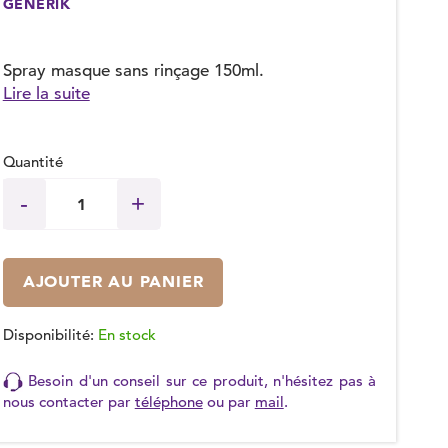
GENERIK
(19 avis)
Spray masque sans rinçage 150ml.
Lire la suite
Quantité
AJOUTER AU PANIER
Disponibilité:
En stock
Besoin d'un conseil sur ce produit, n'hésitez pas à
nous contacter par
téléphone
ou par
mail
.