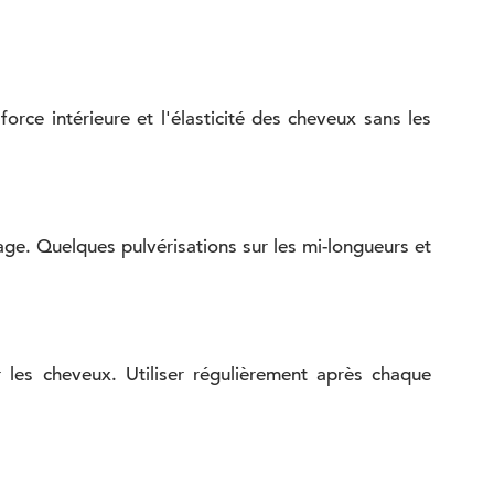
rce intérieure et l'élasticité des cheveux sans les
age. Quelques pulvérisations sur les mi-longueurs et
 les cheveux. Utiliser régulièrement après chaque