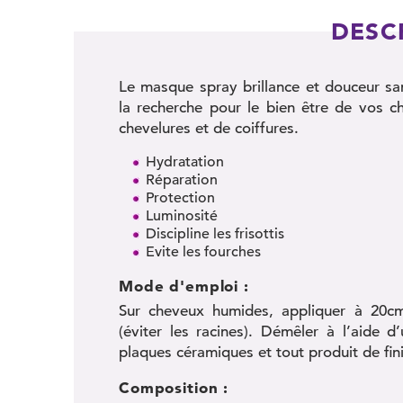
DESC
Le masque spray brillance et douceur sa
la recherche pour le bien être de vos 
chevelures et de coiffures.
Hydratation
Réparation
Protection
Luminosité
Discipline les frisottis
Evite les fourches
Mode d'emploi :
Sur cheveux humides, appliquer à 20cm
(éviter les racines). Démêler à l’aide d’
plaques céramiques et tout produit de fini
Composition :