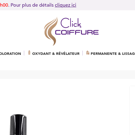
9h00
. Pour plus de détails
cliquez ici
OLORATION
OXYDANT & RÉVÉLATEUR
PERMANENTE & LISSAG