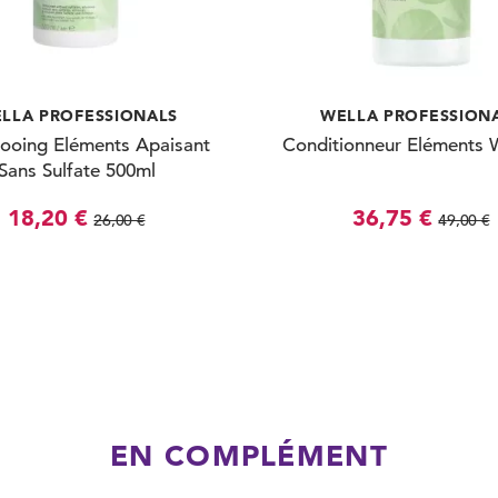
LLA PROFESSIONALS
WELLA PROFESSION
ooing Eléments Apaisant
Conditionneur Eléments W
Sans Sulfate 500ml
18,20 €
36,75 €
26,00 €
49,00 €
EN COMPLÉMENT