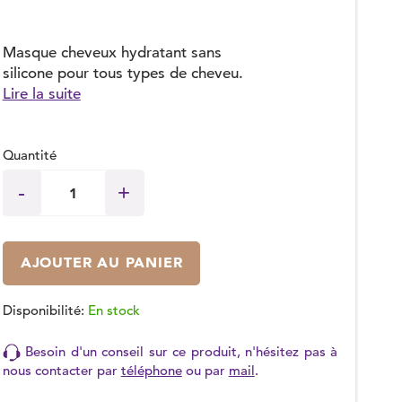
Masque cheveux hydratant sans
silicone pour tous types de cheveu.
Lire la suite
Quantité
AJOUTER AU PANIER
Disponibilité:
En stock
Besoin d'un conseil sur ce produit, n'hésitez pas à
nous contacter par
téléphone
ou par
mail
.