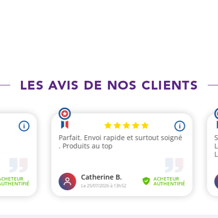
LES AVIS DE NOS CLIENTS