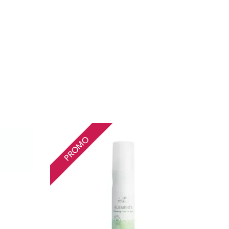
PROMO