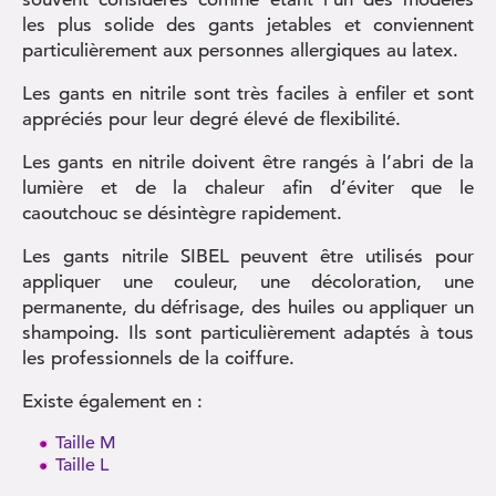
les plus solide des gants jetables et conviennent
particulièrement aux personnes allergiques au latex.
Les gants en nitrile sont très faciles à enfiler et sont
appréciés pour leur degré élevé de flexibilité.
Les gants en nitrile doivent être rangés à l’abri de la
lumière et de la chaleur afin d’éviter que le
caoutchouc se désintègre rapidement.
Les gants nitrile SIBEL peuvent être utilisés pour
appliquer une couleur, une décoloration, une
permanente, du défrisage, des huiles ou appliquer un
shampoing. Ils sont particulièrement adaptés à tous
les professionnels de la coiffure.
Existe également en :
Taille M
Taille L