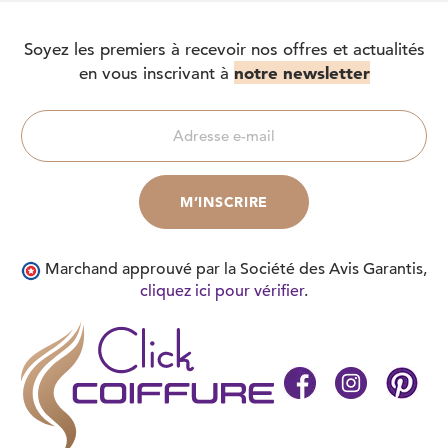
Soyez les premiers à recevoir nos offres et actualités
notre newsletter
en vous inscrivant à
Marchand approuvé par la Société des Avis Garantis,
cliquez ici pour vérifier
.