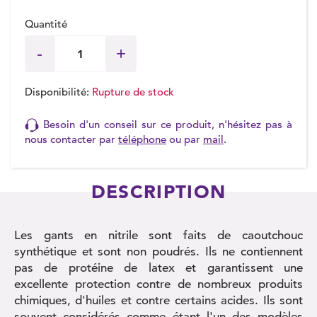
Quantité
Disponibilité:
Rupture de stock
Besoin d'un conseil sur ce produit, n'hésitez pas à
nous contacter par
téléphone
ou par
mail
.
DESCRIPTION
Les gants en nitrile sont faits de caoutchouc
synthétique et sont non poudrés. Ils ne contiennent
pas de protéine de latex et garantissent une
excellente protection contre de nombreux produits
chimiques, d'huiles et contre certains acides. Ils sont
souvent considérés comme étant l'un des modèles