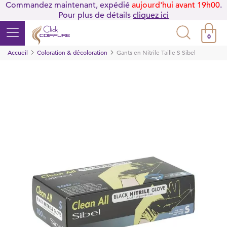
Commandez maintenant, expédié
aujourd'hui avant 19h00
.
Pour plus de détails
cliquez ici
0
Accueil
Coloration & décoloration
Gants en Nitrile Taille S Sibel