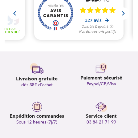
Paiement sécurisé
Livraison gratuite
Paypal/CB/Visa
dès 35€ d’achat
Expédition commandes
Service client
Sous 12 heures (7j/7)
03 84 21 71 99