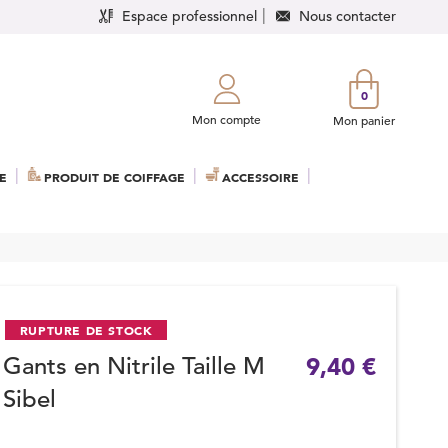
Espace professionnel
Nous contacter
0
Mon compte
Mon panier
E
PRODUIT DE COIFFAGE
ACCESSOIRE
RUPTURE DE STOCK
Gants en Nitrile Taille M
9,40 €
Sibel