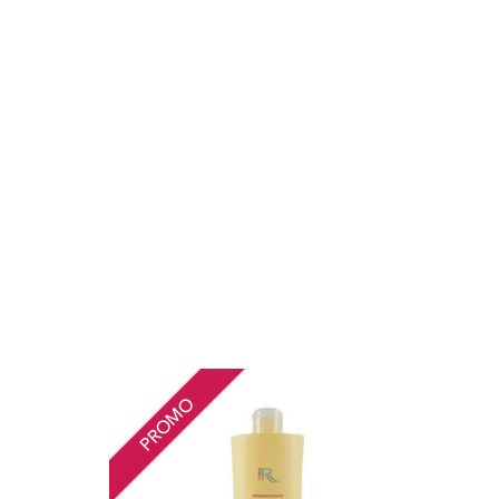
PROMO