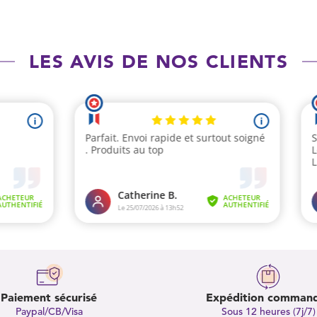
LES AVIS DE NOS CLIENTS
Paiement sécurisé
Expédition comman
Paypal/CB/Visa
Sous 12 heures (7j/7)