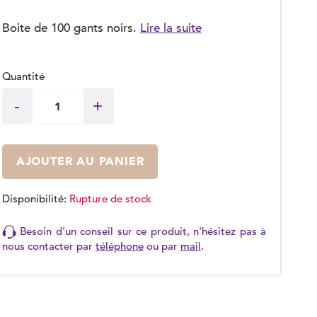
Boite de 100 gants noirs.
Lire la suite
Quantité
AJOUTER AU PANIER
Disponibilité:
Rupture de stock
Besoin d'un conseil sur ce produit, n'hésitez pas à
nous contacter par
téléphone
ou par
mail
.