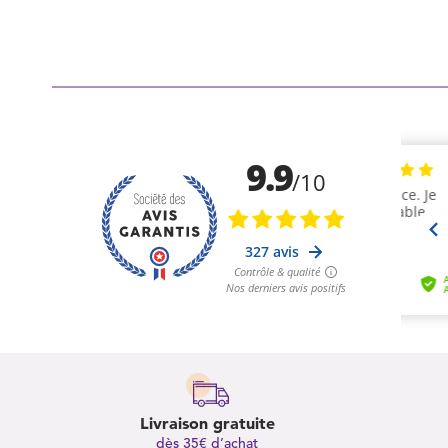
Livraison gratuite
dès 35€ d’achat