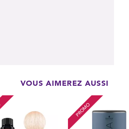
VOUS AIMEREZ AUSSI
O
PROMO