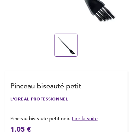
Pinceau biseauté petit
L'ORÉAL PROFESSIONNEL
Pinceau biseauté petit noir.
Lire la suite
1,05 €