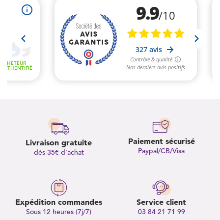
Paiement sécurisé
Livraison gratuite
Paypal/CB/Visa
dès 35€ d’achat
Expédition commandes
Service client
Sous 12 heures (7j/7)
03 84 21 71 99