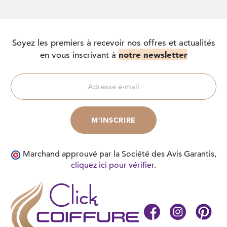
Soyez les premiers à recevoir nos offres et actualités
notre newsletter
en vous inscrivant à
Marchand approuvé par la Société des Avis Garantis,
cliquez ici pour vérifier
.