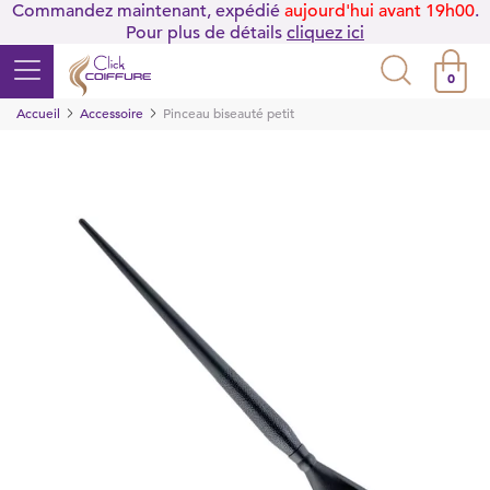
Commandez maintenant, expédié
aujourd'hui avant 19h00
.
Pour plus de détails
cliquez ici
0
Accueil
Accessoire
Pinceau biseauté petit