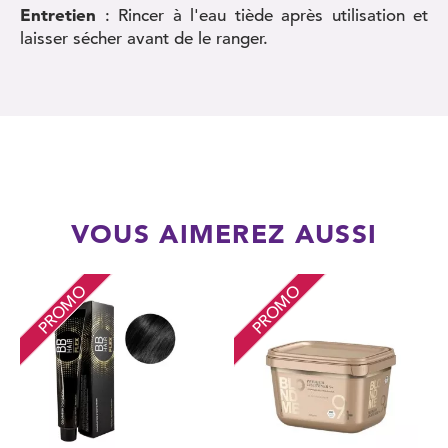
Entretien
: Rincer à l'eau tiède après utilisation et
laisser sécher avant de le ranger.
VOUS AIMEREZ AUSSI
PROMO
PROMO