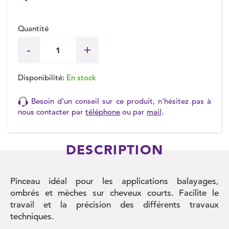
Quantité
Disponibilité:
En stock
Besoin d'un conseil sur ce produit, n'hésitez pas à
nous contacter par
téléphone
ou par
mail
.
DESCRIPTION
Pinceau idéal pour les applications balayages,
ombrés et mèches sur cheveux courts. Facilite le
travail et la précision des différents travaux
techniques.