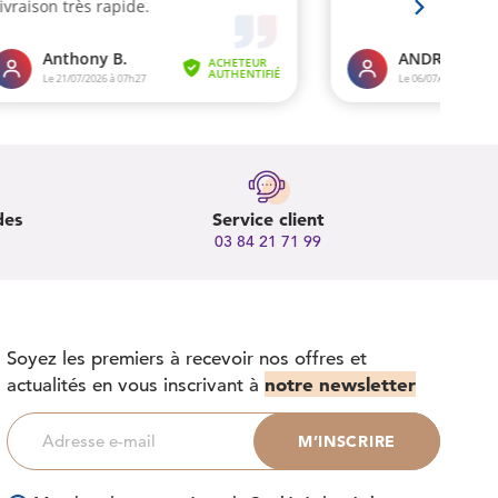
des
Service client
03 84 21 71 99
Soyez les premiers à recevoir nos offres et
notre newsletter
actualités en vous inscrivant à