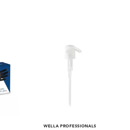
WELLA PROFESSIONALS