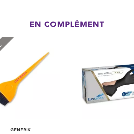
EN COMPLÉMENT
RE
GENERIK