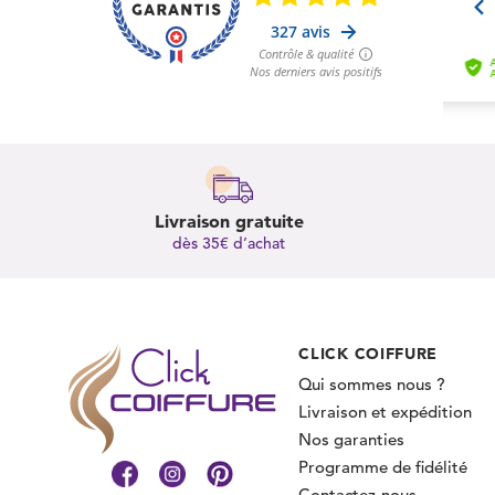
Livraison gratuite
dès 35€ d’achat
CLICK COIFFURE
Qui sommes nous ?
Livraison et expédition
Nos garanties
Programme de fidélité
Contactez-nous