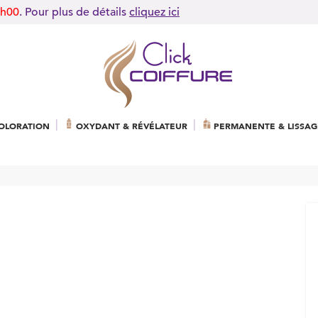
9h00
. Pour plus de détails
cliquez ici
OLORATION
OXYDANT & RÉVÉLATEUR
PERMANENTE & LISSAG