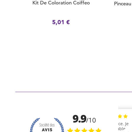
Kit De Coloration Coiffeo
Pinceau
5,01 €