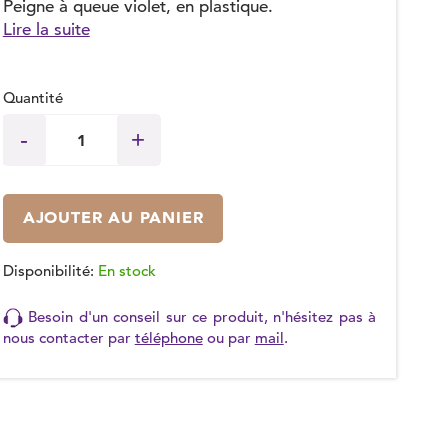
Peigne à queue violet, en plastique.
Lire la suite
Quantité
AJOUTER AU PANIER
Disponibilité:
En stock
Besoin d'un conseil sur ce produit, n'hésitez pas à
nous contacter par
téléphone
ou par
mail
.