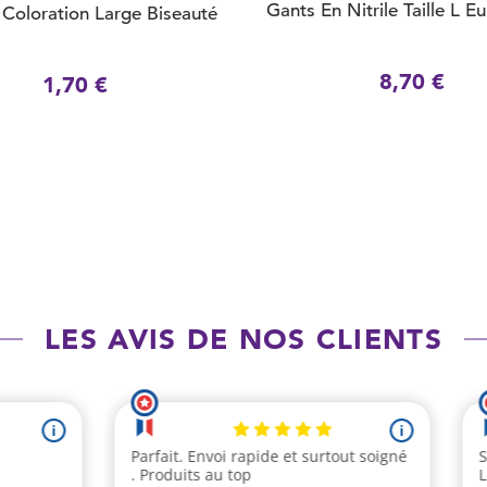
Gants En Nitrile Taille L E
 Coloration Large Biseauté
8,70 €
1,70 €
LES AVIS DE NOS CLIENTS