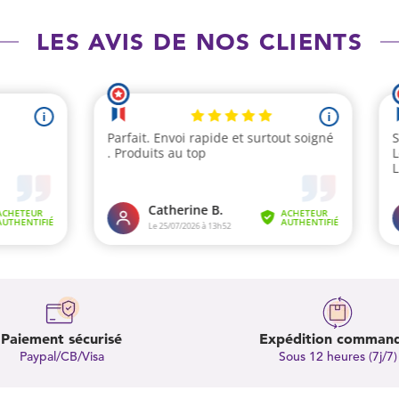
LES AVIS DE NOS CLIENTS
Paiement sécurisé
Expédition comman
Paypal/CB/Visa
Sous 12 heures (7j/7)