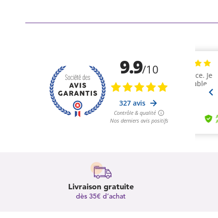
Livraison gratuite
dès 35€ d’achat