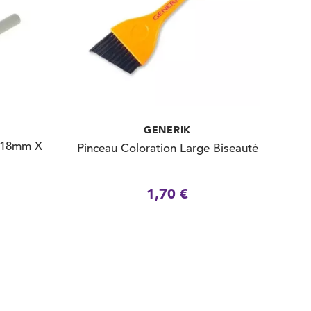
GENERIK
 (18mm X
Pinceau Coloration Large Biseauté
1,70 €