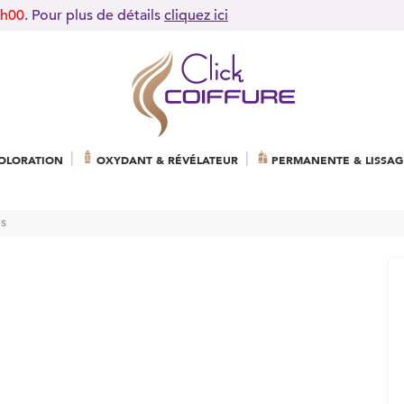
9h00
. Pour plus de détails
cliquez ici
OLORATION
OXYDANT & RÉVÉLATEUR
PERMANENTE & LISSAG
es