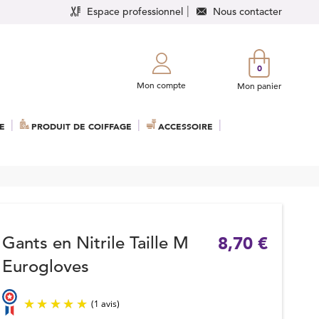
Espace professionnel
Nous contacter
0
Mon compte
Mon panier
E
PRODUIT DE COIFFAGE
ACCESSOIRE
Gants en Nitrile Taille M
8,70 €
Eurogloves