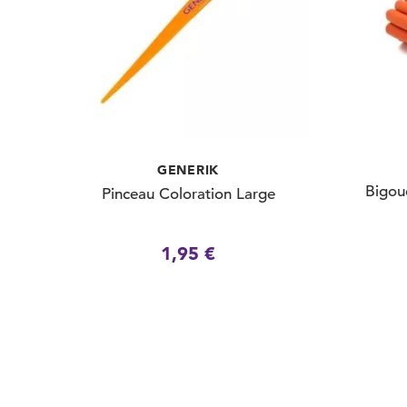
GENERIK
Bigou
Pinceau Coloration Large
1,95 €