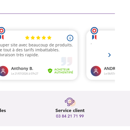
des
Service client
03 84 21 71 99