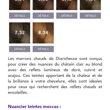
DÉTAILS
DÉTAILS
DÉTAILS
DÉTAILS
DÉTAILS
DÉTAILS
Les marrons chauds de Diarichesse sont conçus
pour créer des nuances du châtain clair au blond
avec des reflets lumineux de doré, cuivré et
acajou. Ces teintes apportent de la chaleur et de
la brillance à votre chevelure, elles sont idéales
pour ceux qui recherchent des reflets chauds et
ensoleillés.
Nuancier teintes moccas :