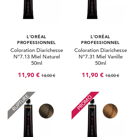
L'ORÉAL
L'ORÉAL
PROFESSIONNEL
PROFESSIONNEL
Coloration Diarichesse
Coloration Diarichesse
N°7.13 Miel Naturel
N°7.31 Miel Vanille
50ml
50ml
11,90 €
11,90 €
14,00 €
14,00 €
RUPTURE
PROMO