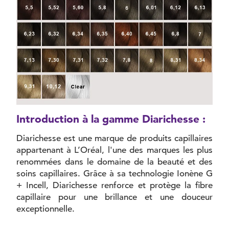
Introduction à la gamme Diarichesse :
Diarichesse est une marque de produits capillaires
appartenant à L’Oréal, l'une des marques les plus
renommées dans le domaine de la beauté et des
soins capillaires. Grâce à sa technologie Ionène G
+ Incell, Diarichesse renforce et protège la fibre
capillaire pour une brillance et une douceur
exceptionnelle.