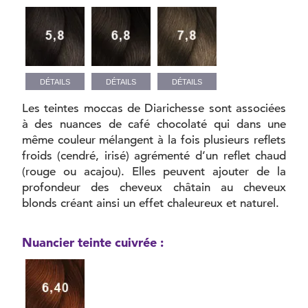
DÉTAILS
DÉTAILS
DÉTAILS
Les teintes moccas de Diarichesse sont associées
à des nuances de café chocolaté qui dans une
même couleur mélangent à la fois plusieurs reflets
froids (cendré, irisé) agrémenté d’un reflet chaud
(rouge ou acajou). Elles peuvent ajouter de la
profondeur des cheveux châtain au cheveux
blonds créant ainsi un effet chaleureux et naturel.
Nuancier teinte cuivrée :