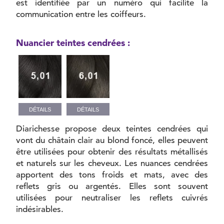
est identifiée par un numéro qui facilite la
communication entre les coiffeurs.
Nuancier teintes cendrées :
DÉTAILS
DÉTAILS
Diarichesse propose deux teintes cendrées qui
vont du châtain clair au blond foncé, elles peuvent
être utilisées pour obtenir des résultats métallisés
et naturels sur les cheveux. Les nuances cendrées
apportent des tons froids et mats, avec des
reflets gris ou argentés. Elles sont souvent
utilisées pour neutraliser les reflets cuivrés
indésirables.