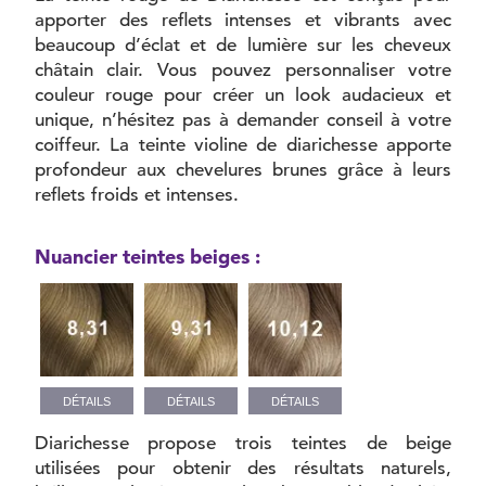
apporter des reflets intenses et vibrants avec
beaucoup d’éclat et de lumière sur les cheveux
châtain clair. Vous pouvez personnaliser votre
couleur rouge pour créer un look audacieux et
unique, n’hésitez pas à demander conseil à votre
coiffeur. La teinte violine de diarichesse apporte
profondeur aux chevelures brunes grâce à leurs
reflets froids et intenses.
Nuancier teintes beiges :
DÉTAILS
DÉTAILS
DÉTAILS
Diarichesse propose trois teintes de beige
utilisées pour obtenir des résultats naturels,