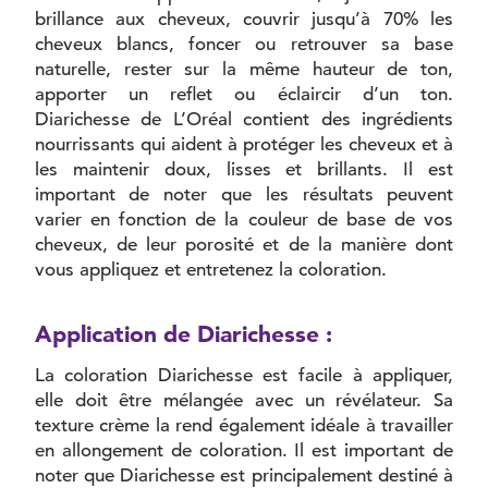
brillance aux cheveux, couvrir jusqu’à 70% les
cheveux blancs, foncer ou retrouver sa base
naturelle, rester sur la même hauteur de ton,
apporter un reflet ou éclaircir d’un ton.
Diarichesse de L’Oréal contient des ingrédients
nourrissants qui aident à protéger les cheveux et à
les maintenir doux, lisses et brillants. Il est
important de noter que les résultats peuvent
varier en fonction de la couleur de base de vos
cheveux, de leur porosité et de la manière dont
vous appliquez et entretenez la coloration.
Application de Diarichesse :
La coloration Diarichesse est facile à appliquer,
elle doit être mélangée avec un révélateur. Sa
texture crème la rend également idéale à travailler
en allongement de coloration. Il est important de
noter que Diarichesse est principalement destiné à