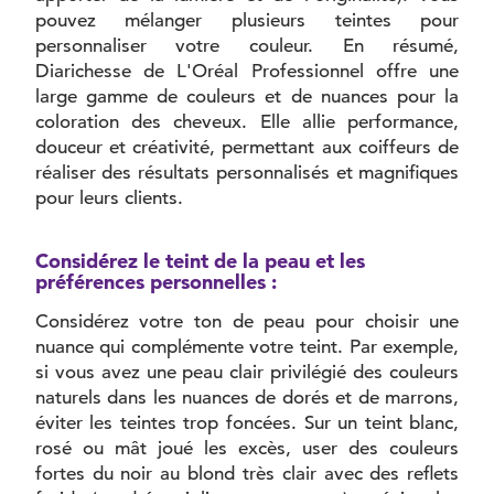
pouvez mélanger plusieurs teintes pour
personnaliser votre couleur. En résumé,
Diarichesse de L'Oréal Professionnel offre une
large gamme de couleurs et de nuances pour la
coloration des cheveux. Elle allie performance,
douceur et créativité, permettant aux coiffeurs de
réaliser des résultats personnalisés et magnifiques
pour leurs clients.
Considérez le teint de la peau et les
préférences personnelles :
Considérez votre ton de peau pour choisir une
nuance qui complémente votre teint. Par exemple,
si vous avez une peau clair privilégié des couleurs
naturels dans les nuances de dorés et de marrons,
éviter les teintes trop foncées. Sur un teint blanc,
rosé ou mât joué les excès, user des couleurs
fortes du noir au blond très clair avec des reflets