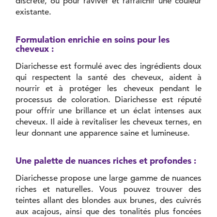
discrète, ou pour raviver et rafraîchir une couleur
existante.
Formulation enrichie en soins pour les
cheveux :
Diarichesse est formulé avec des ingrédients doux
qui respectent la santé des cheveux, aident à
nourrir et à protéger les cheveux pendant le
processus de coloration. Diarichesse est réputé
pour offrir une brillance et un éclat intenses aux
cheveux. Il aide à revitaliser les cheveux ternes, en
leur donnant une apparence saine et lumineuse.
Une palette de nuances riches et profondes :
Diarichesse propose une large gamme de nuances
riches et naturelles. Vous pouvez trouver des
teintes allant des blondes aux brunes, des cuivrés
aux acajous, ainsi que des tonalités plus foncées