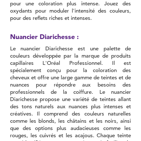
pour une coloration plus intense. Jouez des
oxydants pour moduler l'intensité des couleurs,
pour des reflets riches et intenses.
Nuancier Diarichesse :
Le nuancier Diarichesse est une palette de
couleurs développée par la marque de produits
capillaires L'Oréal Professionnel. Il est
spécialement conçu pour la coloration des
cheveux et offre une large gamme de teintes et de
nuances pour répondre aux besoins des
professionnels de la coiffure. Le nuancier
Diarichesse propose une variété de teintes allant
des tons naturels aux nuances plus intenses et
créatives. Il comprend des couleurs naturelles
comme les blonds, les châtains et les noirs, ainsi
que des options plus audacieuses comme les
rouges, les cuivrés et les acajous. Chaque teinte