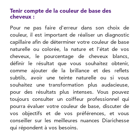
Tenir compte de la couleur de base des
cheveux :
Pour ne pas faire d'erreur dans son choix de
couleur, il est important de réaliser un diagnostic
capillaire afin de déterminer votre couleur de base
naturelle ou colorée, la nature et l’état de vos
cheveux, le pourcentage de cheveux blancs,
définir le résultat que vous souhaitez obtenir,
comme ajouter de la brillance et des reflets
subtils, avoir une teinte naturelle ou si vous
souhaitez une transformation plus audacieuse,
pour des résultats plus intenses. Vous pouvez
toujours consulter un coiffeur professionnel qui
pourra évaluer votre couleur de base, discuter de
vos objectifs et de vos préférences, et vous
conseiller sur les meilleures nuances Diarichesse
qui répondent à vos besoins.