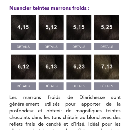
Nuancier teintes marrons froids :
DÉTAILS
DÉTAILS
DÉTAILS
DÉTAILS
DÉTAILS
DÉTAILS
DÉTAILS
DÉTAILS
Les marrons froids de Diarichesse sont
généralement utilisés pour apporter de la
profondeur et obtenir de magnifiques teintes
chocolats dans les tons châtain au blond avec des
reflets frais de cendré et d’irisé. Idéal pour les