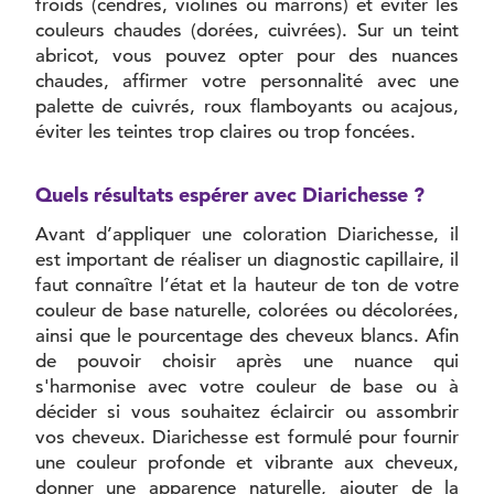
froids (cendrés, violines ou marrons) et éviter les
couleurs chaudes (dorées, cuivrées). Sur un teint
abricot, vous pouvez opter pour des nuances
chaudes, affirmer votre personnalité avec une
palette de cuivrés, roux flamboyants ou acajous,
éviter les teintes trop claires ou trop foncées.
Quels résultats espérer avec Diarichesse ?
Avant d’appliquer une coloration Diarichesse, il
est important de réaliser un diagnostic capillaire, il
faut connaître l’état et la hauteur de ton de votre
couleur de base naturelle, colorées ou décolorées,
ainsi que le pourcentage des cheveux blancs. Afin
de pouvoir choisir après une nuance qui
s'harmonise avec votre couleur de base ou à
décider si vous souhaitez éclaircir ou assombrir
vos cheveux. Diarichesse est formulé pour fournir
une couleur profonde et vibrante aux cheveux,
donner une apparence naturelle, ajouter de la