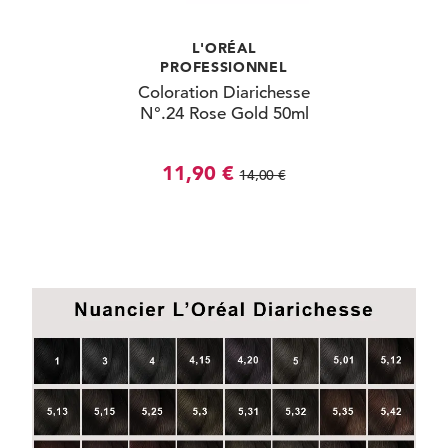
L'ORÉAL
PROFESSIONNEL
Coloration Diarichesse
N°.24 Rose Gold 50ml
11,90 €
14,00 €