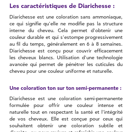
Les caractéristiques de Diarichesse :
Diarichesse est une coloration sans ammoniaque,
ce qui signifie qu'elle ne modifie pas la structure
interne du cheveu. Cela permet d'obtenir une
couleur durable et qui s'estompe progressivement
au fil du temps, généralement en 6 à 8 semaines.
Diarichesse est conçu pour couvrir efficacement
les cheveux blancs. Utilisation d'une technologie
avancée qui permet de pénétrer les cuticules du
cheveu pour une couleur uniforme et naturelle.
Une coloration ton sur ton semi-permanente :
Diarichesse est une coloration semi-permanente
formulée pour offrir une couleur intense et
naturelle tout en respectant la santé et l'intégrité
de vos cheveux. Elle est conçue pour ceux qui
souhaitent obtenir une coloration subtile et