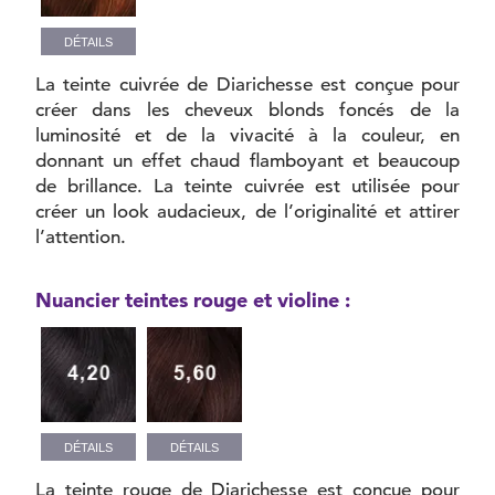
DÉTAILS
La teinte cuivrée de Diarichesse est conçue pour
créer dans les cheveux blonds foncés de la
luminosité et de la vivacité à la couleur, en
donnant un effet chaud flamboyant et beaucoup
de brillance. La teinte cuivrée est utilisée pour
créer un look audacieux, de l’originalité et attirer
l’attention.
Nuancier teintes rouge et violine :
DÉTAILS
DÉTAILS
La teinte rouge de Diarichesse est conçue pour