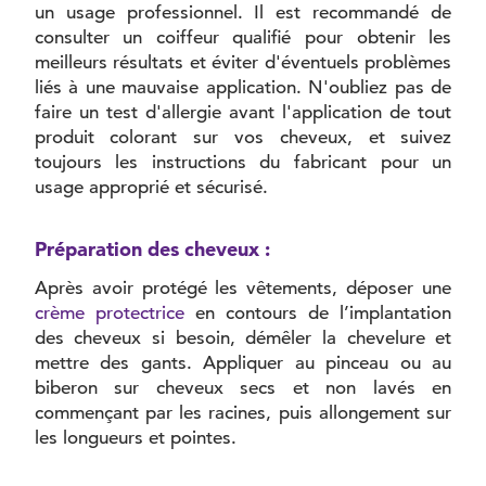
un usage professionnel. Il est recommandé de
consulter un coiffeur qualifié pour obtenir les
meilleurs résultats et éviter d'éventuels problèmes
liés à une mauvaise application. N'oubliez pas de
faire un test d'allergie avant l'application de tout
produit colorant sur vos cheveux, et suivez
toujours les instructions du fabricant pour un
usage approprié et sécurisé.
Préparation des cheveux :
Après avoir protégé les vêtements, déposer une
crème protectrice
en contours de l’implantation
des cheveux si besoin, démêler la chevelure et
mettre des gants. Appliquer au pinceau ou au
biberon sur cheveux secs et non lavés en
commençant par les racines, puis allongement sur
les longueurs et pointes.