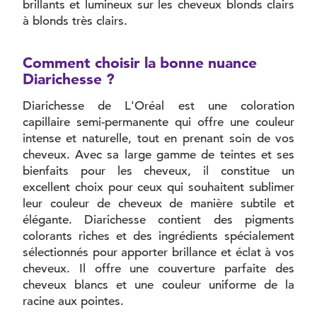
brillants et lumineux sur les cheveux blonds clairs
à blonds très clairs.
Comment choisir la bonne nuance
Diarichesse ?
Diarichesse de L'Oréal est une coloration
capillaire semi-permanente qui offre une couleur
intense et naturelle, tout en prenant soin de vos
cheveux. Avec sa large gamme de teintes et ses
bienfaits pour les cheveux, il constitue un
excellent choix pour ceux qui souhaitent sublimer
leur couleur de cheveux de manière subtile et
élégante. Diarichesse contient des pigments
colorants riches et des ingrédients spécialement
sélectionnés pour apporter brillance et éclat à vos
cheveux. Il offre une couverture parfaite des
cheveux blancs et une couleur uniforme de la
racine aux pointes.