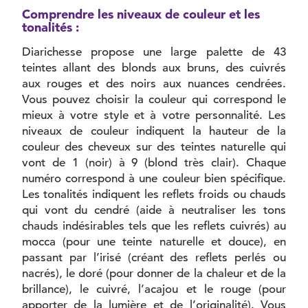
Comprendre les niveaux de couleur et les
tonalités :
Diarichesse propose une large palette de 43
teintes allant des blonds aux bruns, des cuivrés
aux rouges et des noirs aux nuances cendrées.
Vous pouvez choisir la couleur qui correspond le
mieux à votre style et à votre personnalité. Les
niveaux de couleur indiquent la hauteur de la
couleur des cheveux sur des teintes naturelle qui
vont de 1 (noir) à 9 (blond très clair). Chaque
numéro correspond à une couleur bien spécifique.
Les tonalités indiquent les reflets froids ou chauds
qui vont du cendré (aide à neutraliser les tons
chauds indésirables tels que les reflets cuivrés) au
mocca (pour une teinte naturelle et douce), en
passant par l’irisé (créant des reflets perlés ou
nacrés), le doré (pour donner de la chaleur et de la
brillance), le cuivré, l’acajou et le rouge (pour
apporter de la lumière et de l’originalité). Vous