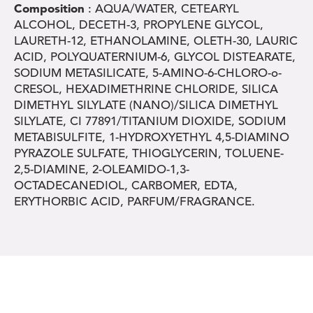
Composition
: AQUA/WATER, CETEARYL
ALCOHOL, DECETH-3, PROPYLENE GLYCOL,
LAURETH-12, ETHANOLAMINE, OLETH-30, LAURIC
ACID, POLYQUATERNIUM-6, GLYCOL DISTEARATE,
SODIUM METASILICATE, 5-AMINO-6-CHLORO-o-
CRESOL, HEXADIMETHRINE CHLORIDE, SILICA
DIMETHYL SILYLATE (NANO)/SILICA DIMETHYL
SILYLATE, CI 77891/TITANIUM DIOXIDE, SODIUM
METABISULFITE, 1-HYDROXYETHYL 4,5-DIAMINO
PYRAZOLE SULFATE, THIOGLYCERIN, TOLUENE-
2,5-DIAMINE, 2-OLEAMIDO-1,3-
OCTADECANEDIOL, CARBOMER, EDTA,
ERYTHORBIC ACID, PARFUM/FRAGRANCE.