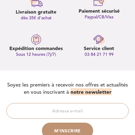
Paiement sécurisé
Livraison gratuite
Paypal/CB/Visa
dès 35€ d’achat
Expédition commandes
Service client
Sous 12 heures (7j/7)
03 84 21 71 99
Soyez les premiers à recevoir nos offres et actualités
notre newsletter
en vous inscrivant à