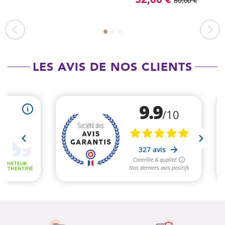
80,00 €
LES AVIS DE NOS CLIENTS