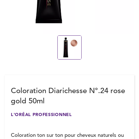
Coloration Diarichesse N°.24 rose
gold 50ml
L'ORÉAL PROFESSIONNEL
Coloration ton sur ton pour cheveux naturels ou