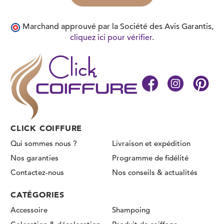
Marchand approuvé par la Société des Avis Garantis,
cliquez ici pour vérifier
.
CLICK COIFFURE
Qui sommes nous ?
Livraison et expédition
Nos garanties
Programme de fidélité
Contactez-nous
Nos conseils & actualités
CATÉGORIES
Accessoire
Shampoing