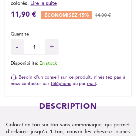
colorés.
Lire la suite
11,90 €
ÉCONOMISEZ 15%
14,00 €
Quantité
Disponibilité:
En stock
Besoin d'un conseil sur ce produit, n'hésitez pas à
nous contacter par
téléphone
ou par
mail
.
DESCRIPTION
Coloration ton sur ton sans ammoniaque, qui permet
d'éclaircir jusqu'à 1 ton, couvrir les cheveux blancs