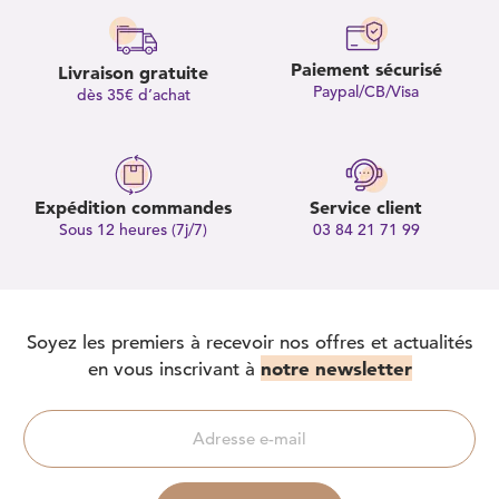
Paiement sécurisé
Livraison gratuite
Paypal/CB/Visa
dès 35€ d’achat
Expédition commandes
Service client
Sous 12 heures (7j/7)
03 84 21 71 99
Soyez les premiers à recevoir nos offres et actualités
notre newsletter
en vous inscrivant à