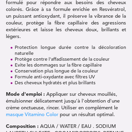
formulé pour répondre aux besoins des cheveux
colorés. Grâce à sa formule enrichie en Resvératrol,
un puissant antioxydant, il préserve la vibrance de la
couleur, protège la fibre capillaire des agressions
extérieures et laisse les cheveux doux, brillants et
légers.
Protection longue durée contre la décoloration
naturelle
Protège contre l'affadissement de la couleur
Evite les dommages sur la fibre capillaire
Conservation plus longue de la couleur
Formule anti-oxydante avec filtres UV
Des cheveux hydratés et plus brillants
Mode d'emploi :
Appliquer sur cheveux mouillés,
émulsionner délicatement jusqu'à l'obtention d'une
crème onctueuse, rincer. Utiliser en complément le
masque Vitamino Color
pour un résultat optimal.
Composition :
AQUA / WATER / EAU . SODIUM