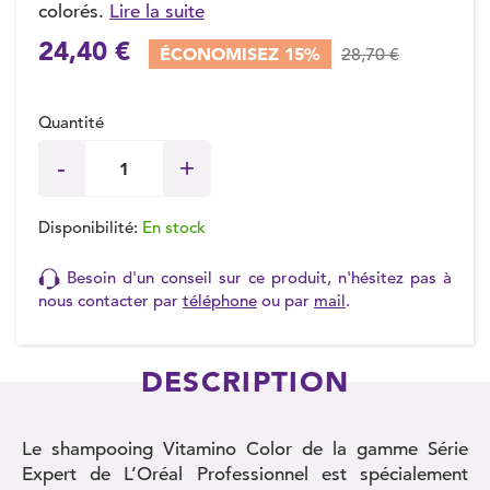
colorés.
Lire la suite
24,40 €
ÉCONOMISEZ 15%
28,70 €
Quantité
Disponibilité:
En stock
Besoin d'un conseil sur ce produit, n'hésitez pas à
nous contacter par
téléphone
ou par
mail
.
DESCRIPTION
Le shampooing Vitamino Color de la gamme Série
Expert de L’Oréal Professionnel est spécialement