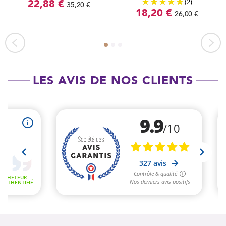
(2)
22,88 €
35,20 €
18,20 €
26,00 €
LES AVIS DE NOS CLIENTS