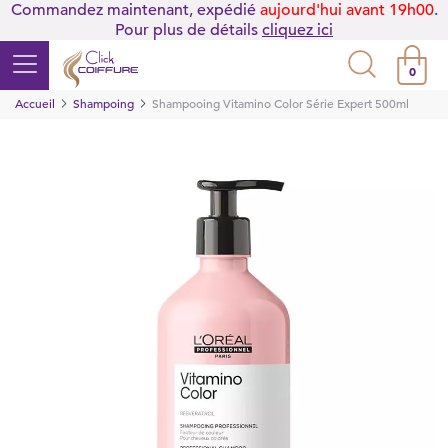
Commandez maintenant, expédié
aujourd'hui avant 19h00
.
Pour plus de détails
cliquez ici
0
Accueil
Shampoing
Shampooing Vitamino Color Série Expert 500ml