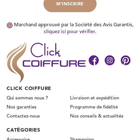
Marchand approuvé par la Société des Avis Garantis,
cliquez ici pour vérifier
.
CLICK COIFFURE
Qui sommes nous ?
Livraison et expédition
Nos garanties
Programme de fidélité
Contactez-nous
Nos conseils & actualités
CATÉGORIES
Accessoire
Shampoing