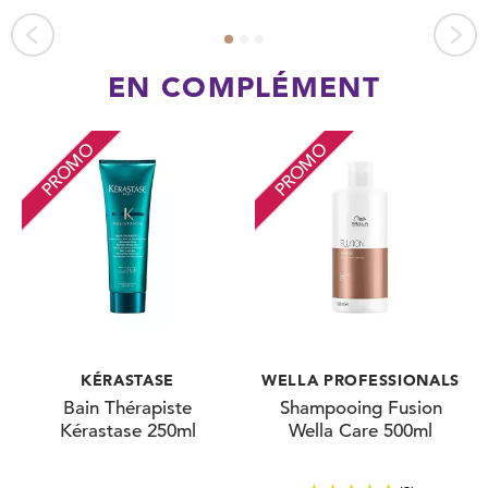
EN COMPLÉMENT
PROMO
PROMO
KÉRASTASE
WELLA PROFESSIONALS
Bain Thérapiste
Shampooing Fusion
Kérastase 250ml
Wella Care 500ml