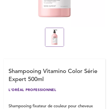
Shampooing Vitamino Color Série
Expert 500ml
L'ORÉAL PROFESSIONNEL
Shampooing fixateur de couleur pour cheveux