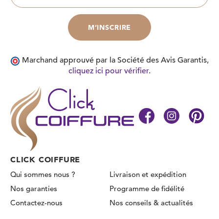
Marchand approuvé par la Société des Avis Garantis,
cliquez ici pour vérifier
.
CLICK COIFFURE
Qui sommes nous ?
Livraison et expédition
Nos garanties
Programme de fidélité
Contactez-nous
Nos conseils & actualités