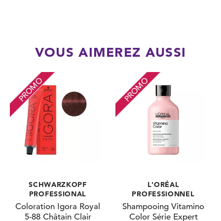
VOUS AIMEREZ AUSSI
PROMO
PROMO
SCHWARZKOPF
L'ORÉAL
PROFESSIONAL
PROFESSIONNEL
Coloration Igora Royal
Shampooing Vitamino
5-88 Châtain Clair
Color Série Expert