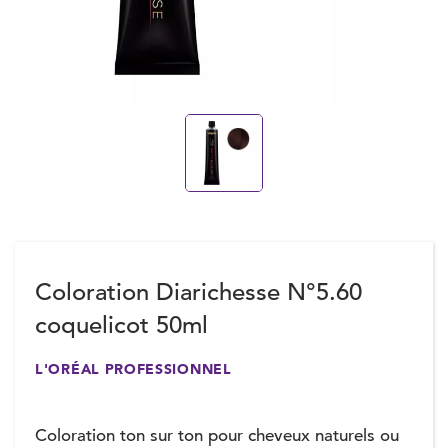
Coloration Diarichesse N°5.60
coquelicot 50ml
L'ORÉAL PROFESSIONNEL
Coloration ton sur ton pour cheveux naturels ou