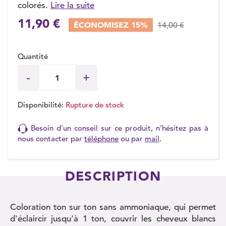
colorés.
Lire la suite
11,90 €
ÉCONOMISEZ 15%
14,00 €
Quantité
Disponibilité:
Rupture de stock
Besoin d'un conseil sur ce produit, n'hésitez pas à
nous contacter par
téléphone
ou par
mail
.
DESCRIPTION
Coloration ton sur ton sans ammoniaque, qui permet
d'éclaircir jusqu'à 1 ton, couvrir les cheveux blancs