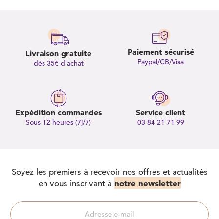
Paiement sécurisé
Livraison gratuite
Paypal/CB/Visa
dès 35€ d’achat
Expédition commandes
Service client
Sous 12 heures (7j/7)
03 84 21 71 99
Soyez les premiers à recevoir nos offres et actualités
notre newsletter
en vous inscrivant à