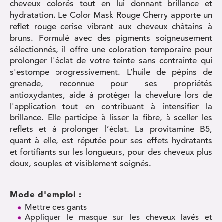
cheveux colorés tout en lui donnant brillance et
hydratation. Le Color Mask Rouge Cherry apporte un
reflet rouge cerise vibrant aux cheveux châtains à
bruns. Formulé avec des pigments soigneusement
sélectionnés, il offre une coloration temporaire pour
prolonger l'éclat de votre teinte sans contrainte qui
s'estompe progressivement. L’huile de pépins de
grenade, reconnue pour ses propriétés
antioxydantes, aide à protéger la chevelure lors de
l'application tout en contribuant à intensifier la
brillance. Elle participe à lisser la fibre, à sceller les
reflets et à prolonger l’éclat. La provitamine B5,
quant à elle, est réputée pour ses effets hydratants
et fortifiants sur les longueurs, pour des cheveux plus
doux, souples et visiblement soignés.
Mode d'emploi :
Mettre des gants
Appliquer le masque sur les cheveux lavés et