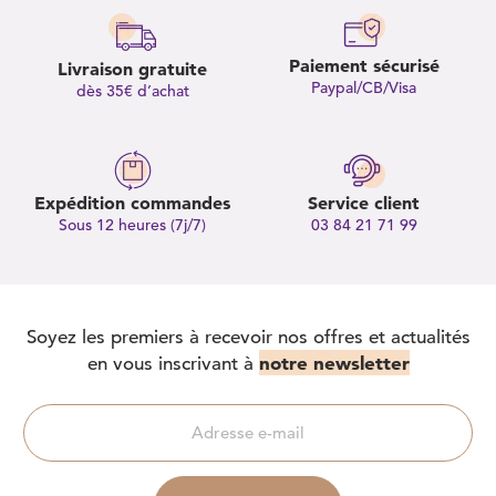
Paiement sécurisé
Livraison gratuite
Paypal/CB/Visa
dès 35€ d’achat
Expédition commandes
Service client
Sous 12 heures (7j/7)
03 84 21 71 99
Soyez les premiers à recevoir nos offres et actualités
notre newsletter
en vous inscrivant à