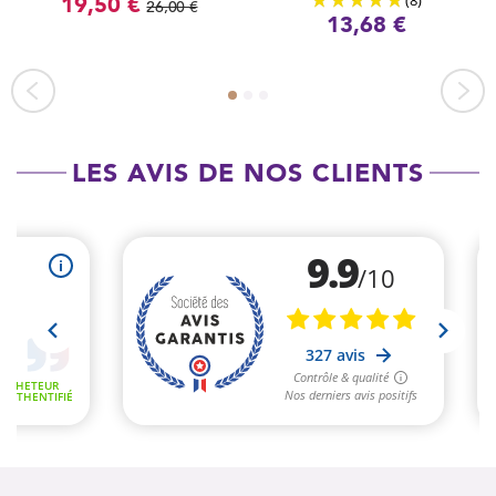
(8)
19,50 €
26,00 €
13,68 €
LES AVIS DE NOS CLIENTS