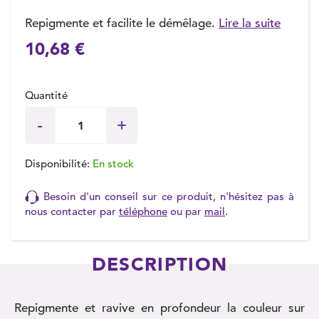
Repigmente et facilite le démêlage.
Lire la suite
10,68 €
(1 avis)
Quantité
Disponibilité:
En stock
Besoin d'un conseil sur ce produit, n'hésitez pas à
nous contacter par
téléphone
ou par
mail
.
DESCRIPTION
Repigmente et ravive en profondeur la couleur sur