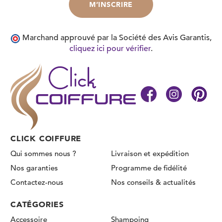
Marchand approuvé par la Société des Avis Garantis,
cliquez ici pour vérifier
.
CLICK COIFFURE
Qui sommes nous ?
Livraison et expédition
Nos garanties
Programme de fidélité
Contactez-nous
Nos conseils & actualités
CATÉGORIES
Accessoire
Shampoing