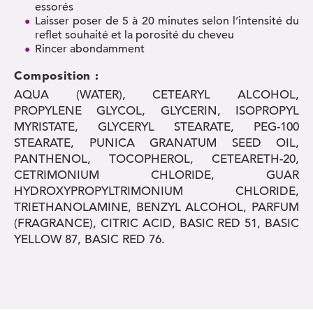
essorés
Laisser poser de 5 à 20 minutes selon l’intensité du
reflet souhaité et la porosité du cheveu
Rincer abondamment
Composition :
AQUA (WATER), CETEARYL ALCOHOL,
PROPYLENE GLYCOL, GLYCERIN, ISOPROPYL
MYRISTATE, GLYCERYL STEARATE, PEG-100
STEARATE, PUNICA GRANATUM SEED OIL,
PANTHENOL, TOCOPHEROL, CETEARETH-20,
CETRIMONIUM CHLORIDE, GUAR
HYDROXYPROPYLTRIMONIUM CHLORIDE,
TRIETHANOLAMINE, BENZYL ALCOHOL, PARFUM
(FRAGRANCE), CITRIC ACID, BASIC RED 51, BASIC
YELLOW 87, BASIC RED 76.