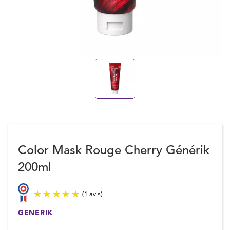
Color Mask Rouge Cherry Générik
200ml
GENERIK