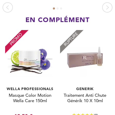
EN COMPLÉMENT
RUPTURE
PROMO
WELLA PROFESSIONALS
GENERIK
Masque Color Motion
Traitement Anti Chute
Wella Care 150ml
Générik 10 X 10ml