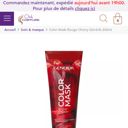
Commandez maintenant, expédié
aujourd'hui avant 19h00
.
Pour plus de détails
cliquez ici
0
Accueil
Soin & masque
Color Mask Rouge Cherry Générik 200ml