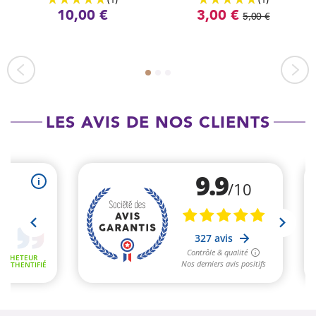
10,00 €
3,00 €
5,00 €
LES AVIS DE NOS CLIENTS