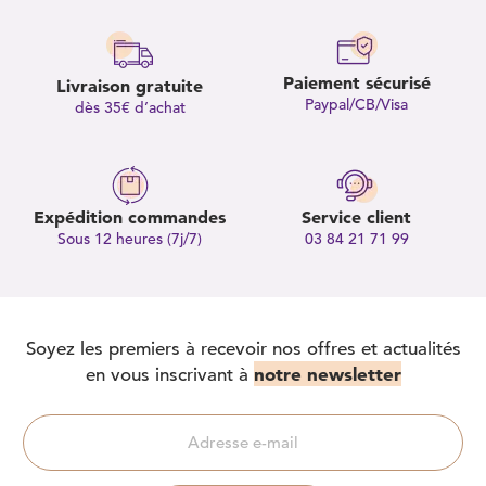
Paiement sécurisé
Livraison gratuite
Paypal/CB/Visa
dès 35€ d’achat
Expédition commandes
Service client
Sous 12 heures (7j/7)
03 84 21 71 99
Soyez les premiers à recevoir nos offres et actualités
notre newsletter
en vous inscrivant à