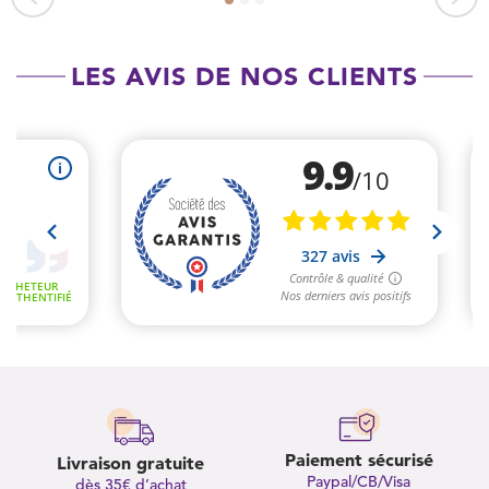
LES AVIS DE NOS CLIENTS
Paiement sécurisé
Livraison gratuite
Paypal/CB/Visa
dès 35€ d’achat