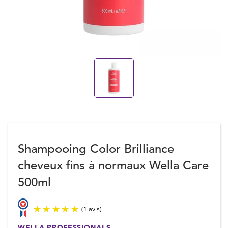
Shampooing Color Brilliance
cheveux fins à normaux Wella Care
500ml
WELLA PROFESSIONALS