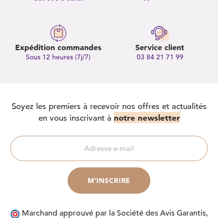
Expédition commandes
Service client
Sous 12 heures (7j/7)
03 84 21 71 99
Soyez les premiers à recevoir nos offres et actualités
notre newsletter
en vous inscrivant à
Marchand approuvé par la Société des Avis Garantis,