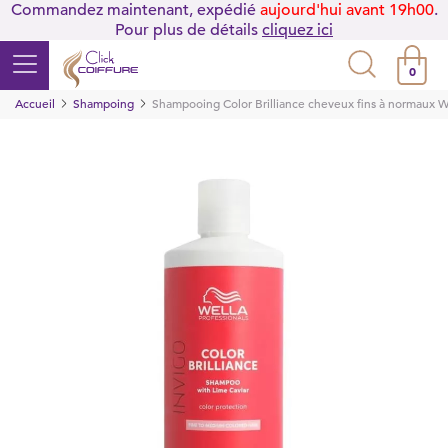
Commandez maintenant, expédié
aujourd'hui avant 19h00
.
Pour plus de détails
cliquez ici
0
Accueil
Shampoing
Shampooing Color Brilliance cheveux fins à normaux W