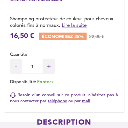
Shampoing protecteur de couleur, pour cheveux
colorés fins à normaux.
Lire la suite
(1 avis)
16,50 €
ÉCONOMISEZ 25%
22,00 €
Quantité
Disponibilité:
En stock
Besoin d'un conseil sur ce produit, n'hésitez pas à
nous contacter par
téléphone
ou par
mail
.
DESCRIPTION