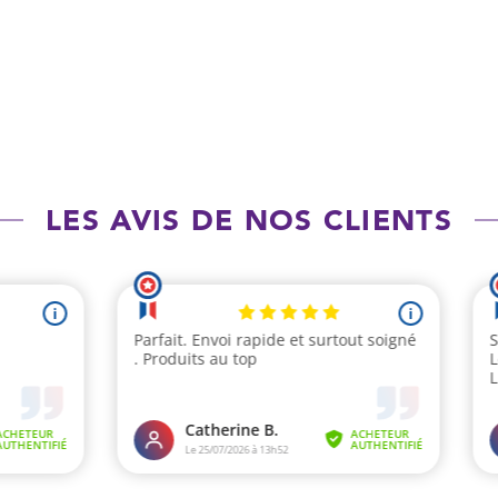
LES AVIS DE NOS CLIENTS