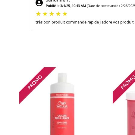
Publié le 3/4/25, 10:43 AM
(Date de commande : 2/26/202
très bon produit commande rapide j'adore vos produit
PROMO
PROM