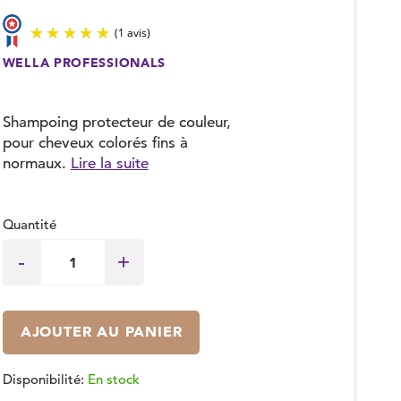
WELLA PROFESSIONALS
(1 avis)
Shampoing protecteur de couleur,
pour cheveux colorés fins à
normaux.
Lire la suite
Quantité
AJOUTER AU PANIER
Disponibilité:
En stock