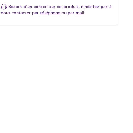
Besoin d'un conseil sur ce produit, n'hésitez pas à
nous contacter par
téléphone
ou par
mail
.