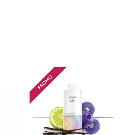
PROMO