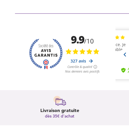
Livraison gratuite
dès 35€ d’achat