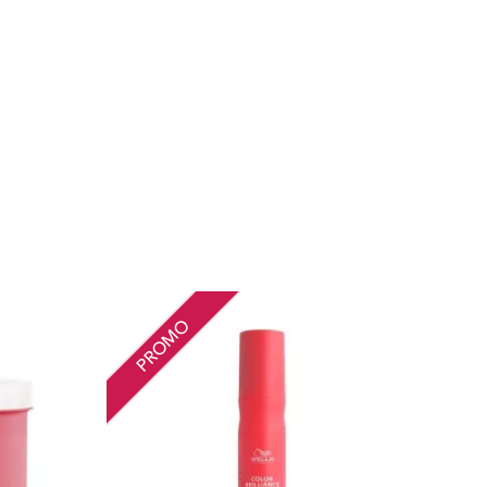
PROMO