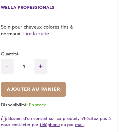
WELLA PROFESSIONALS
Soin pour cheveux colorés fins à
normaux.
Lire la suite
Quantité
AJOUTER AU PANIER
Disponibilité:
En stock
Besoin d'un conseil sur ce produit, n'hésitez pas à
nous contacter par
téléphone
ou par
mail
.