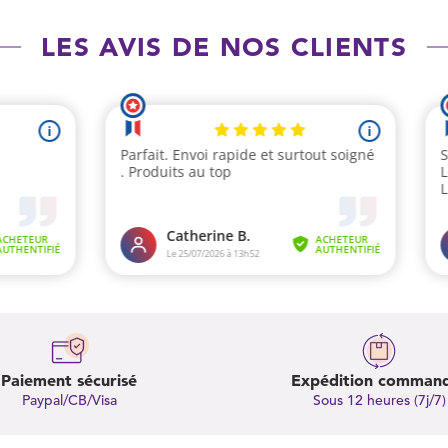
LES AVIS DE NOS CLIENTS
Paiement sécurisé
Expédition comman
Paypal/CB/Visa
Sous 12 heures (7j/7)