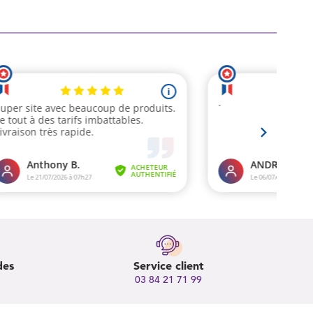
des
Service client
03 84 21 71 99