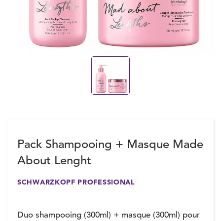
Pack Shampooing + Masque Made
About Lenght
SCHWARZKOPF PROFESSIONAL
Duo shampooing (300ml) + masque (300ml) pour