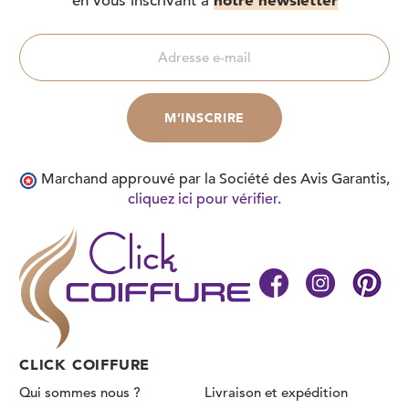
en vous inscrivant à
Marchand approuvé par la Société des Avis Garantis,
cliquez ici pour vérifier
.
CLICK COIFFURE
Qui sommes nous ?
Livraison et expédition