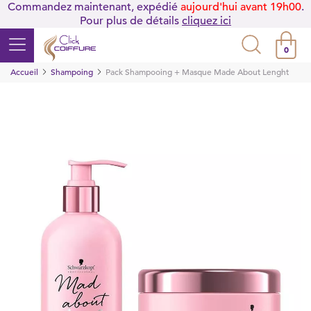
Commandez maintenant, expédié
aujourd'hui avant 19h00
.
Pour plus de détails
cliquez ici
0
Accueil
Shampoing
Pack Shampooing + Masque Made About Lenght