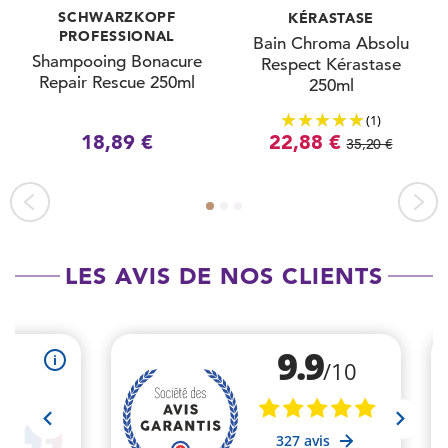
SCHWARZKOPF
KÉRASTASE
PROFESSIONAL
Bain Chroma Absolu
Shampooing Bonacure
Respect Kérastase
Repair Rescue 250ml
250ml
(1)
18,89 €
22,88 €
35,20 €
LES AVIS DE NOS CLIENTS