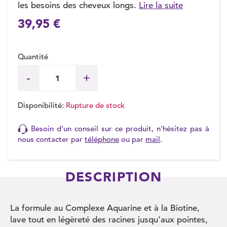
les besoins des cheveux longs.
Lire la suite
39,95 €
Quantité
Disponibilité:
Rupture de stock
Besoin d'un conseil sur ce produit, n'hésitez pas à
nous contacter par
téléphone
ou par
mail
.
DESCRIPTION
La formule au Complexe Aquarine et à la Biotine,
lave tout en légèreté des racines jusqu’aux pointes,