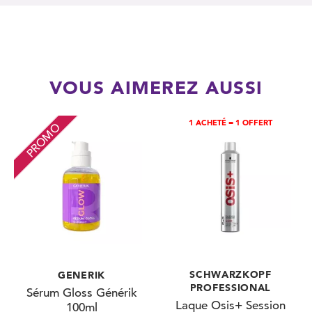
VOUS AIMEREZ AUSSI
1 ACHETÉ = 1 OFFERT
PROMO
SCHWARZKOPF
GENERIK
PROFESSIONAL
Sérum Gloss Générik
Laque Osis+ Session
100ml