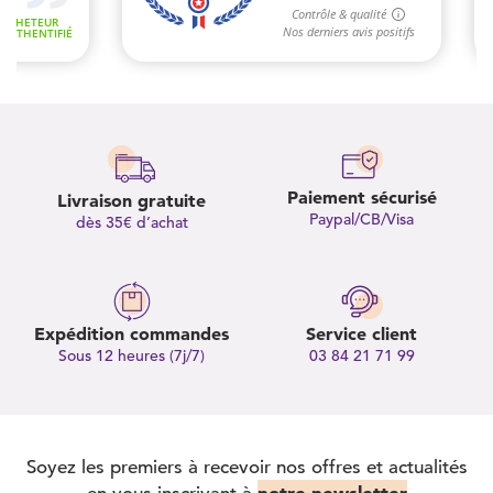
Paiement sécurisé
Livraison gratuite
Paypal/CB/Visa
dès 35€ d’achat
Expédition commandes
Service client
Sous 12 heures (7j/7)
03 84 21 71 99
Soyez les premiers à recevoir nos offres et actualités
notre newsletter