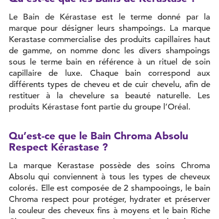
Le Bain de Kérastase est le terme donné par la
marque pour désigner leurs shampoings. La marque
Kerastase commercialise des produits capillaires haut
de gamme, on nomme donc les divers shampoings
sous le terme bain en référence à un rituel de soin
capillaire de luxe. Chaque bain correspond aux
différents types de cheveu et de cuir chevelu, afin de
restituer à la chevelure sa beauté naturelle. Les
produits Kérastase font partie du groupe l’Oréal.
Qu’est-ce que le Bain Chroma Absolu
Respect Kérastase ?
La marque Kerastase possède des soins Chroma
Absolu qui conviennent à tous les types de cheveux
colorés. Elle est composée de 2 shampooings, le bain
Chroma respect pour protéger, hydrater et préserver
la couleur des cheveux fins à moyens et le bain Riche