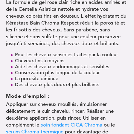
La formule de gel rose clair riche en acides aminés et
de la Centella Asiatica nettoie et hydrate vos
cheveux colorés fins en douceur. L'effet hydratant du
Kérastase Bain Chroma Respect réduit la porosité et
les frisottis des cheveux. Sans parabène, sans
silicone et sans sulfate pour une couleur préservée
jusqu'à 6 semaines, des cheveux doux et brillants.
Pour les cheveux sensibles traités par la couleur
Cheveux fins à moyens
Aide les cheveux endommagés et sensibles
Conservation plus longue de la couleur
La porosité diminue
Des cheveux plus doux et plus brillants
Mode d'emploi :
Appliquer sur cheveux mouillés, émulsionner
délicatement le cuir chevelu, rincer. Réaliser une
deuxième application, puis rincer. Utiliser en
complément le
soin fondant CICA Chroma
ou le
sérum Chroma thermique
pour davantage de