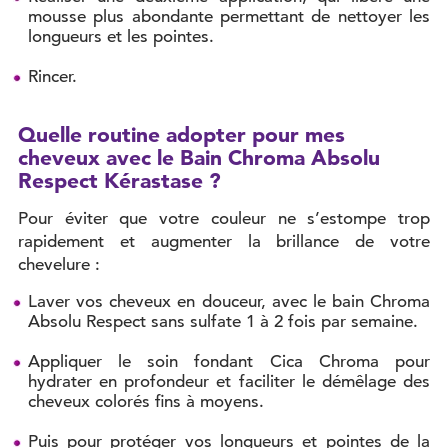
mousse plus abondante permettant de nettoyer les
longueurs et les pointes.
Rincer.
Quelle routine adopter pour mes
cheveux avec le Bain Chroma Absolu
Respect Kérastase ?
Pour éviter que votre couleur ne s’estompe trop
rapidement et augmenter la brillance de votre
chevelure :
Laver vos cheveux en douceur, avec le bain Chroma
Absolu Respect sans sulfate 1 à 2 fois par semaine.
Appliquer le soin fondant Cica Chroma pour
hydrater en profondeur et faciliter le démêlage des
cheveux colorés fins à moyens.
Puis pour protéger vos longueurs et pointes de la