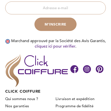
Marchand approuvé par la Société des Avis Garantis,
cliquez ici pour vérifier
.
CLICK COIFFURE
Qui sommes nous ?
Livraison et expédition
Nos garanties
Programme de fidélité