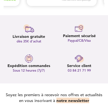
Paiement sécurisé
Livraison gratuite
Paypal/CB/Visa
dès 35€ d’achat
Expédition commandes
Service client
Sous 12 heures (7j/7)
03 84 21 71 99
Soyez les premiers à recevoir nos offres et actualités
notre newsletter
en vous inscrivant à