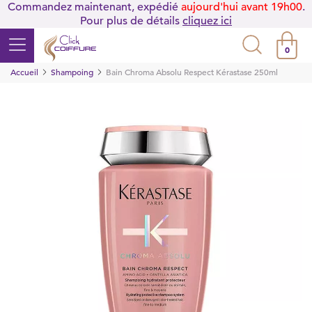
Commandez maintenant, expédié
aujourd'hui avant 19h00
.
Pour plus de détails
cliquez ici
0
Accueil
Shampoing
Bain Chroma Absolu Respect Kérastase 250ml