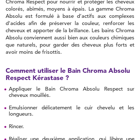
Chroma Respect pour nourrir et protéger les cheveux
colorés, abîmés, moyens à épais. La gamme Chroma
Absolu est formulé à base d’actifs aux complexes
d’acides afin de préserver la couleur, renforcer les
cheveux et apporter de la brillance. Les bains Chroma
Absolu conviennent aussi bien aux couleurs chimiques
que naturels, pour garder des cheveux plus forts et
avoir moins de frisottis.
Comment utiliser le Bain Chroma Absolu
Respect Kérastase ?
Appliquer le Bain Chroma Absolu Respect sur
cheveux mouillés.
Emulsionner délicatement le cuir chevelu et les
longueurs.
Rincer.
Réaliser une deuxième application, qui libère une