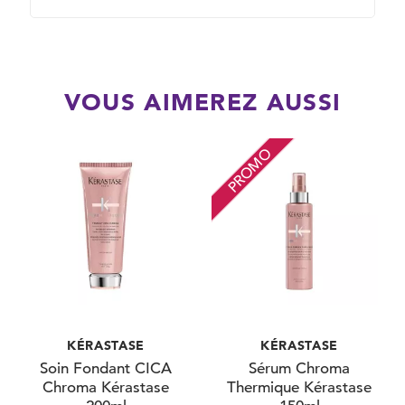
VOUS AIMEREZ AUSSI
PROMO
KÉRASTASE
KÉRASTASE
Soin Fondant CICA
Sérum Chroma
Chroma Kérastase
Thermique Kérastase