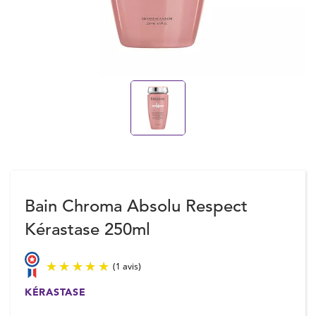
Bain Chroma Absolu Respect
Kérastase 250ml
KÉRASTASE