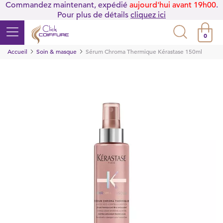
Commandez maintenant, expédié
aujourd'hui avant 19h00
.
Pour plus de détails
cliquez ici
0
Accueil
Soin & masque
Sérum Chroma Thermique Kérastase 150ml