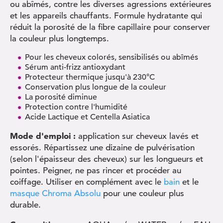
ou abîmés, contre les diverses agressions extérieures
et les appareils chauffants. Formule hydratante qui
réduit la porosité de la fibre capillaire pour conserver
la couleur plus longtemps.
Pour les cheveux colorés, sensibilisés ou abîmés
Sérum anti-frizz antioxydant
Protecteur thermique jusqu'à 230°C
Conservation plus longue de la couleur
La porosité diminue
Protection contre l'humidité
Acide Lactique et Centella Asiatica
Mode d'emploi :
application sur cheveux lavés et
essorés. Répartissez une dizaine de pulvérisation
(selon l'épaisseur des cheveux) sur les longueurs et
pointes. Peigner, ne pas rincer et procéder au
coiffage. Utiliser en complément avec le
bain
et le
masque Chroma Absolu
pour une couleur plus
durable.