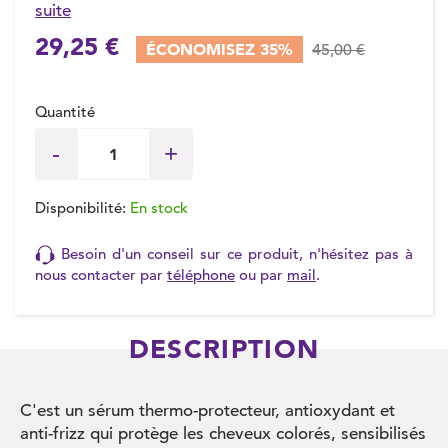
suite
29,25 €
ÉCONOMISEZ 35%
45,00 €
Quantité
Disponibilité:
En stock
Besoin d'un conseil sur ce produit, n'hésitez pas à
nous contacter par
téléphone
ou par
mail
.
DESCRIPTION
C'est un sérum thermo-protecteur, antioxydant et
anti-frizz qui protège les cheveux colorés, sensibilisés