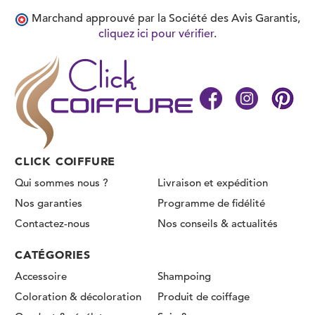
Marchand approuvé par la Société des Avis Garantis,
cliquez ici pour vérifier
.
CLICK COIFFURE
Qui sommes nous ?
Livraison et expédition
Nos garanties
Programme de fidélité
Contactez-nous
Nos conseils & actualités
CATÉGORIES
Accessoire
Shampoing
Coloration & décoloration
Produit de coiffage