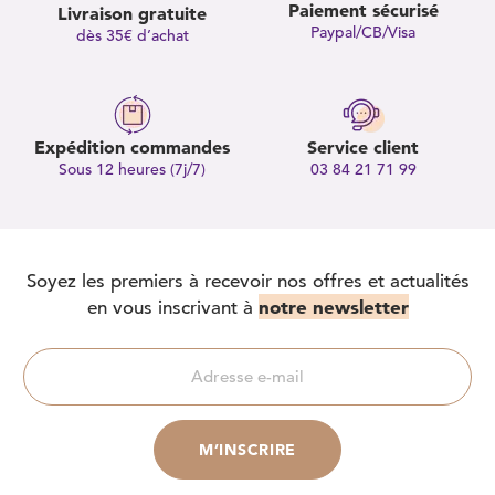
Paiement sécurisé
Livraison gratuite
Paypal/CB/Visa
dès 35€ d’achat
Expédition commandes
Service client
Sous 12 heures (7j/7)
03 84 21 71 99
Soyez les premiers à recevoir nos offres et actualités
notre newsletter
en vous inscrivant à