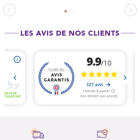
LES AVIS DE NOS CLIENTS