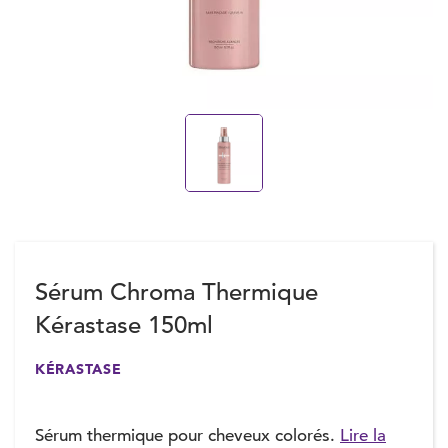
Sérum Chroma Thermique
Kérastase 150ml
KÉRASTASE
Sérum thermique pour cheveux colorés.
Lire la