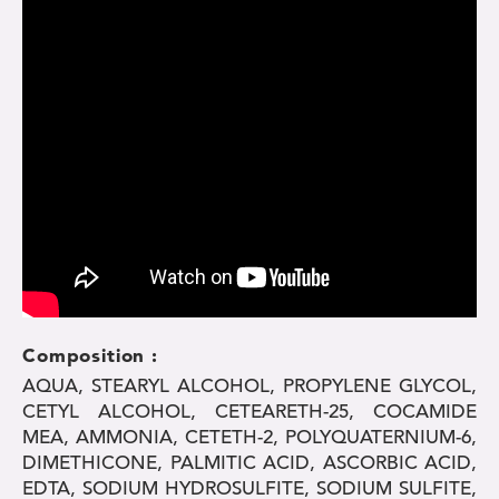
Composition :
AQUA, STEARYL ALCOHOL, PROPYLENE GLYCOL,
CETYL ALCOHOL, CETEARETH-25, COCAMIDE
MEA, AMMONIA, CETETH-2, POLYQUATERNIUM-6,
DIMETHICONE, PALMITIC ACID, ASCORBIC ACID,
EDTA, SODIUM HYDROSULFITE, SODIUM SULFITE,