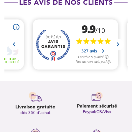
LES AVIS DE NOS CLIENTS
Paiement sécurisé
Livraison gratuite
Paypal/CB/Visa
dès 35€ d’achat