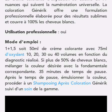
nuances qui suivent la numérotation universelle. La
coloration Générik offre une formulation
professionnelle élaborée pour des résultats sublimes
et couvre à 100% les cheveux blancs.
Utilisation professionnelle
: oui
Mode d'emploi :
1+1,5 soit 50ml de crème colorante avec 75ml
d’oxydant
10, 20, 30 ou 40 volumes en fonction du
diagnostic réalisé. Si plus de 50% de cheveux blancs,
mélanger la couleur désirée avec la fondamentale
correspondante. 35 minutes de temps de pause.
Après le temps de pause, émulsionner la couleur,
procéder à un
Shampooing Après Coloration
Générik
suivi d’un
soin
de la gamme.