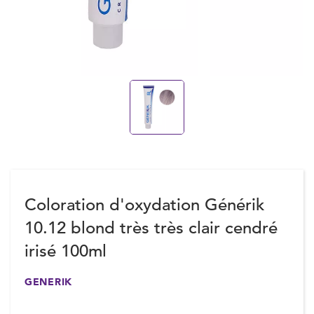
Coloration d'oxydation Générik
10.12 blond très très clair cendré
irisé 100ml
GENERIK