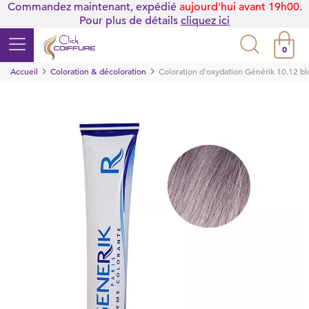
Commandez maintenant, expédié
aujourd'hui avant 19h00
.
Pour plus de détails
cliquez ici
0
Accueil
Coloration & décoloration
Coloration d'oxydation Générik 10.12 blo