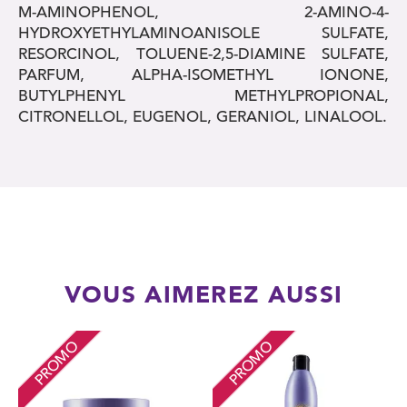
M-AMINOPHENOL, 2-AMINO-4-
HYDROXYETHYLAMINOANISOLE SULFATE,
RESORCINOL, TOLUENE-2,5-DIAMINE SULFATE,
PARFUM, ALPHA-ISOMETHYL IONONE,
BUTYLPHENYL METHYLPROPIONAL,
CITRONELLOL, EUGENOL, GERANIOL, LINALOOL.
VOUS AIMEREZ AUSSI
PROMO
PROMO