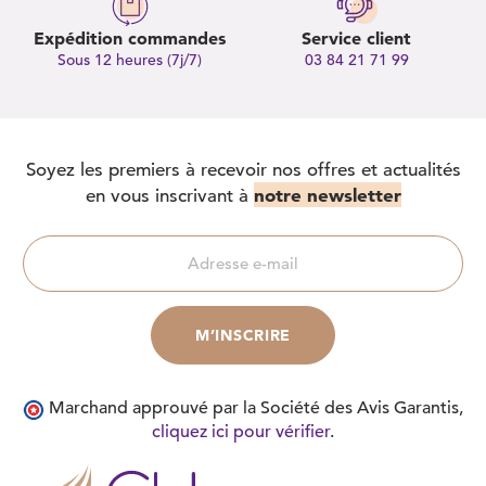
Expédition commandes
Service client
Sous 12 heures (7j/7)
03 84 21 71 99
Soyez les premiers à recevoir nos offres et actualités
notre newsletter
en vous inscrivant à
Marchand approuvé par la Société des Avis Garantis,
cliquez ici pour vérifier
.