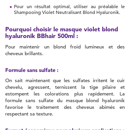
Pour un résultat optimal, utiliser au préalable le
Shampooing Violet Neutralisant Blond Hyaluronik.
Pourquoi choisir le masque violet blond
hyaluronik BBhair 500ml :
Pour maintenir un blond froid lumineux et des
cheveux brillants.
Formule sans sulfate :
On sait maintenant que les sulfates irritent le cuir
chevelu, agressent, ternissent la tige pilaire et
estompent les colorations plus rapidement. La
formule sans sulfate du masque blond hyaluronik
favorise le traitement des cheveux abimés en
respectant sa texture.