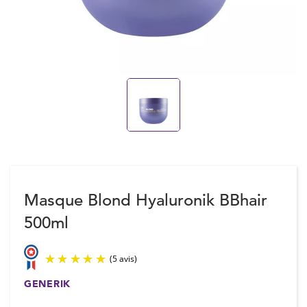
Masque Blond Hyaluronik BBhair
500ml
GENERIK