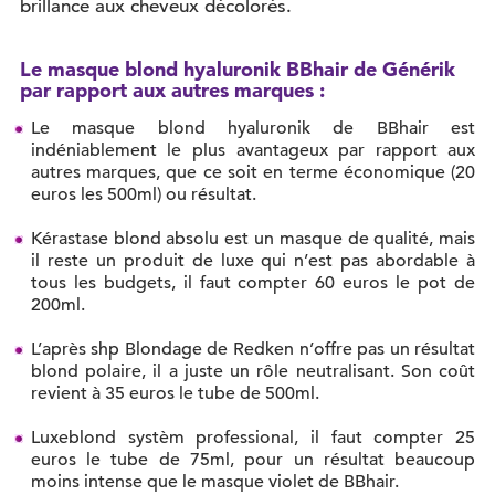
brillance aux cheveux décolorés.
Le masque blond hyaluronik BBhair de Générik
par rapport aux autres marques :
Le masque blond hyaluronik de BBhair est
indéniablement le plus avantageux par rapport aux
autres marques, que ce soit en terme économique (20
euros les 500ml) ou résultat.
Kérastase blond absolu est un masque de qualité, mais
il reste un produit de luxe qui n’est pas abordable à
tous les budgets, il faut compter 60 euros le pot de
200ml.
L’après shp Blondage de Redken n’offre pas un résultat
blond polaire, il a juste un rôle neutralisant. Son coût
revient à 35 euros le tube de 500ml.
Luxeblond systèm professional, il faut compter 25
euros le tube de 75ml, pour un résultat beaucoup
moins intense que le masque violet de BBhair.