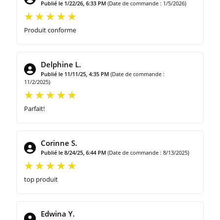
Publié le 1/22/26, 6:33 PM
(Date de commande : 1/5/2026)
Produit conforme
Delphine L.
Publié le 11/11/25, 4:35 PM
(Date de commande :
11/2/2025)
Parfait!
Corinne S.
Publié le 8/24/25, 6:44 PM
(Date de commande : 8/13/2025)
top produit
Edwina Y.