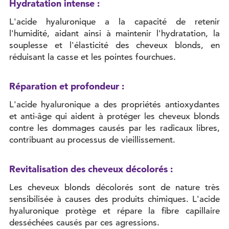
Hydratation intense :
L'acide hyaluronique a la capacité de retenir
l'humidité, aidant ainsi à maintenir l'hydratation, la
souplesse et l'élasticité des cheveux blonds, en
réduisant la casse et les pointes fourchues.
Réparation et profondeur :
L'acide hyaluronique a des propriétés antioxydantes
et anti-âge qui aident à protéger les cheveux blonds
contre les dommages causés par les radicaux libres,
contribuant au processus de vieillissement.
Revitalisation des cheveux décolorés :
Les cheveux blonds décolorés sont de nature très
sensibilisée à causes des produits chimiques. L'acide
hyaluronique protège et répare la fibre capillaire
desséchées causés par ces agressions.