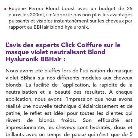
Eugène Perma Blond boost avec un budget de 25
euros les 200ml, il n’apporte pas non plus les avantages
puissants et visibles instantanément sur les cheveux par
rapport au BBHair blond hyaluronik.
L’avis des experts Click Coiffure sur le
masque violet neutralisant Blond
Hyaluronik BBHair :
Nous avons été bluffés lors de l’utilisation du masque
violet BBhair sur nos différents modèles aux cheveux
blonds. La facilité de l’application, la rapidité de la
neutralisation et la beauté des résultats. A chaque
application, nous avons l’impression que nous avons
réalisé une nouvelle technique d’éclaircissement et de
patine, le reflet est idéal pour toutes les clientes qui
rêvent de blonds froids. Son efficacité est
impressionnante, les cheveux sont hydratés, doux et
brillants avec un temps de pause qui n’est que de 5