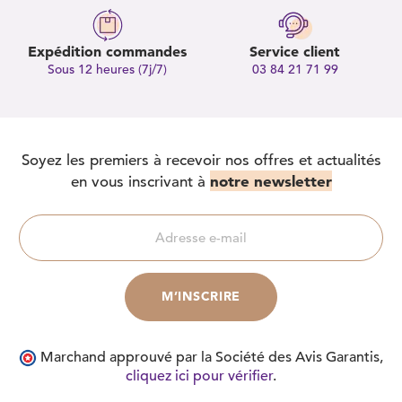
Expédition commandes
Service client
Sous 12 heures (7j/7)
03 84 21 71 99
Soyez les premiers à recevoir nos offres et actualités
notre newsletter
en vous inscrivant à
Marchand approuvé par la Société des Avis Garantis,
cliquez ici pour vérifier
.