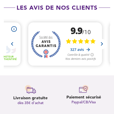
LES AVIS DE NOS CLIENTS
Paiement sécurisé
Livraison gratuite
Paypal/CB/Visa
dès 35€ d’achat