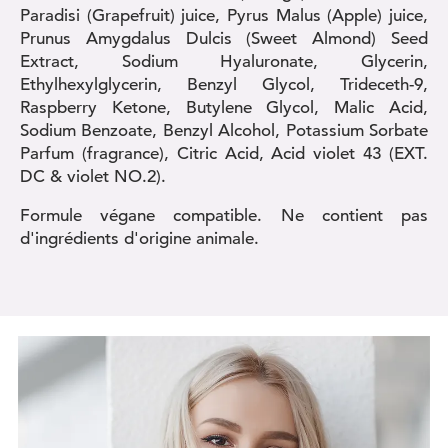
Paradisi (Grapefruit) juice, Pyrus Malus (Apple) juice,
Prunus Amygdalus Dulcis (Sweet Almond) Seed
Extract, Sodium Hyaluronate, Glycerin,
Ethylhexylglycerin, Benzyl Glycol, Trideceth-9,
Raspberry Ketone, Butylene Glycol, Malic Acid,
Sodium Benzoate, Benzyl Alcohol, Potassium Sorbate
Parfum (fragrance), Citric Acid, Acid violet 43 (EXT.
DC & violet NO.2).
Formule végane compatible. Ne contient pas
d'ingrédients d'origine animale.