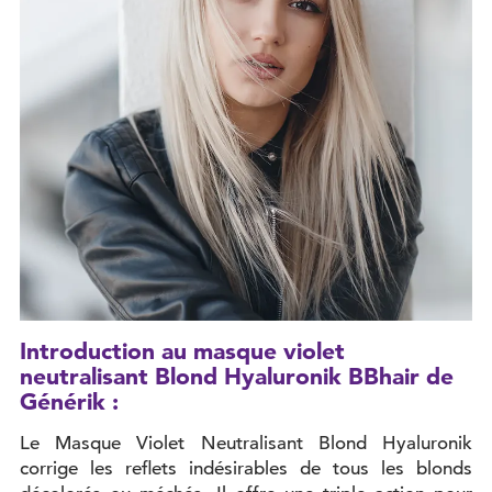
Introduction au masque violet
neutralisant Blond Hyaluronik BBhair de
Générik :
Le Masque Violet Neutralisant Blond Hyaluronik
corrige les reflets indésirables de tous les blonds