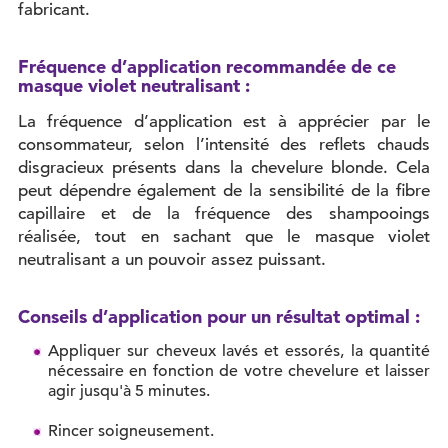
fabricant.
Fréquence d’application recommandée de ce
masque violet neutralisant :
La fréquence d’application est à apprécier par le
consommateur, selon l’intensité des reflets chauds
disgracieux présents dans la chevelure blonde. Cela
peut dépendre également de la sensibilité de la fibre
capillaire et de la fréquence des shampooings
réalisée, tout en sachant que le masque violet
neutralisant a un pouvoir assez puissant.
Conseils d’application pour un résultat optimal :
Appliquer sur cheveux lavés et essorés, la quantité
nécessaire en fonction de votre chevelure et laisser
agir jusqu'à 5 minutes.
Rincer soigneusement.