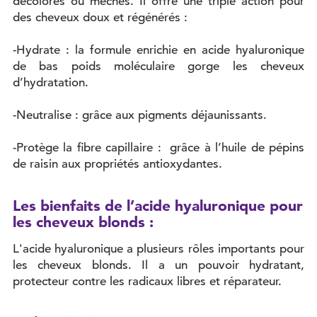
décolorés ou méchés. Il offre une triple action pour
des cheveux doux et régénérés :
-Hydrate : la formule enrichie en acide hyaluronique
de bas poids moléculaire gorge les cheveux
d’hydratation.
-Neutralise : grâce aux pigments déjaunissants.
-Protège la fibre capillaire : grâce à l’huile de pépins
de raisin aux propriétés antioxydantes.
Les bienfaits de l’acide hyaluronique pour
les cheveux blonds :
L'acide hyaluronique a plusieurs rôles importants pour
les cheveux blonds. Il a un pouvoir hydratant,
protecteur contre les radicaux libres et réparateur.