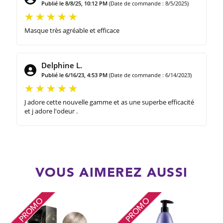
Publié le 8/8/25, 10:12 PM
(Date de commande : 8/5/2025)
Masque très agréable et efficace
Delphine L.
Publié le 6/16/23, 4:53 PM
(Date de commande : 6/14/2023)
J adore cette nouvelle gamme et as une superbe efficacité
et j adore l'odeur .
VOUS AIMEREZ AUSSI
PROMO
PROMO