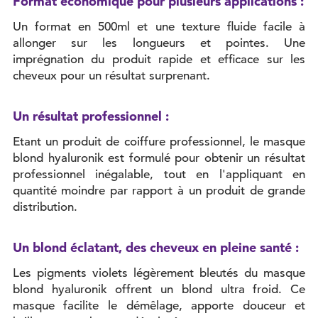
Format économique pour plusieurs applications :
Un format en 500ml et une texture fluide facile à
allonger sur les longueurs et pointes. Une
imprégnation du produit rapide et efficace sur les
cheveux pour un résultat surprenant.
Un résultat professionnel :
Etant un produit de coiffure professionnel, le masque
blond hyaluronik est formulé pour obtenir un résultat
professionnel inégalable, tout en l'appliquant en
quantité moindre par rapport à un produit de grande
distribution.
Un blond éclatant, des cheveux en pleine santé :
Les pigments violets légèrement bleutés du masque
blond hyaluronik offrent un blond ultra froid. Ce
masque facilite le démêlage, apporte douceur et