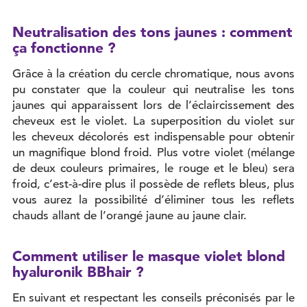
Neutralisation des tons jaunes : comment
ça fonctionne ?
Grâce à la création du cercle chromatique, nous avons
pu constater que la couleur qui neutralise les tons
jaunes qui apparaissent lors de l’éclaircissement des
cheveux est le violet. La superposition du violet sur
les cheveux décolorés est indispensable pour obtenir
un magnifique blond froid. Plus votre violet (mélange
de deux couleurs primaires, le rouge et le bleu) sera
froid, c’est-à-dire plus il possède de reflets bleus, plus
vous aurez la possibilité d’éliminer tous les reflets
chauds allant de l’orangé jaune au jaune clair.
Comment utiliser le masque violet blond
hyaluronik BBhair ?
En suivant et respectant les conseils préconisés par le