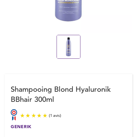
Shampooing Blond Hyaluronik
BBhair 300ml
GENERIK