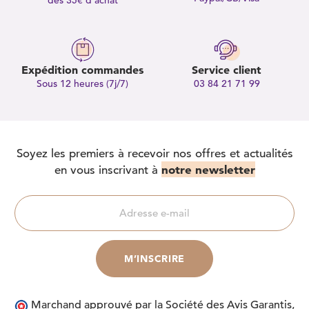
dès 35€ d’achat
Expédition commandes
Service client
Sous 12 heures (7j/7)
03 84 21 71 99
Soyez les premiers à recevoir nos offres et actualités
notre newsletter
en vous inscrivant à
Marchand approuvé par la Société des Avis Garantis,