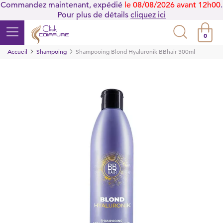
Commandez maintenant, expédié
le 08/08/2026 avant 12h00
.
Pour plus de détails
cliquez ici
0
Accueil
Shampoing
Shampooing Blond Hyaluronik BBhair 300ml