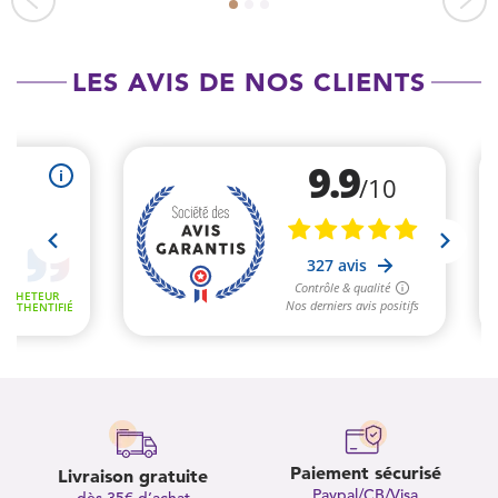
LES AVIS DE NOS CLIENTS
Paiement sécurisé
Livraison gratuite
Paypal/CB/Visa