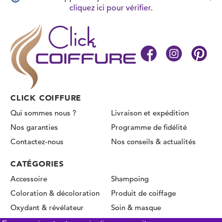
cliquez ici pour vérifier
.
CLICK COIFFURE
Qui sommes nous ?
Livraison et expédition
Nos garanties
Programme de fidélité
Contactez-nous
Nos conseils & actualités
CATÉGORIES
Accessoire
Shampoing
Coloration & décoloration
Produit de coiffage
Oxydant & révélateur
Soin & masque
Permanente & Lissage