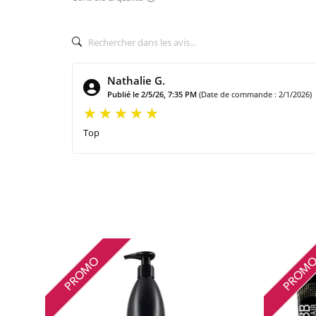
Nathalie G.
Publié le 2/5/26, 7:35 PM
(Date de commande : 2/1/2026)
Top
PROMO
PROM