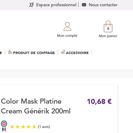
Espace professionnel
Nous contacter
0
Mon compte
Mon panier
E
PRODUIT DE COIFFAGE
ACCESSOIRE
Color Mask Platine
10,68 €
Cream Générik 200ml