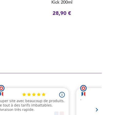
Kick 200ml
28,90 €