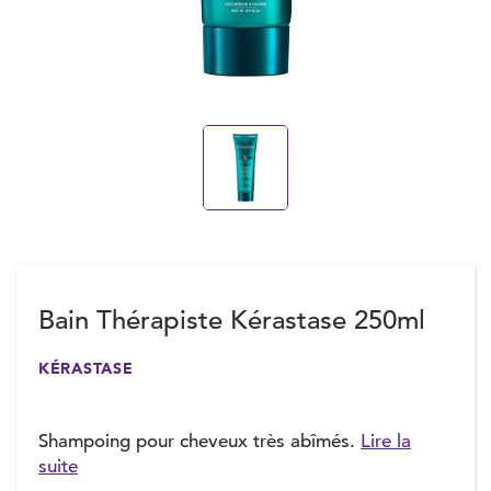
Bain Thérapiste Kérastase 250ml
KÉRASTASE
Shampoing pour cheveux très abîmés.
Lire la
suite