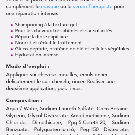
complément le
masque
ou le
sérum Thérapiste
pour
une réparation intense.
Shampooing à la texture gel
Pour les cheveux très abîmés et sur-sollicités
Répare la fibre capillaire
Nourrit et réduit le frottement
Gluco-peptide, protéine de blé et cellules végétales
Hydratation intense
Mode d'emploi :
Appliquer sur cheveux mouillés, émulsionner
délicatement le cuir chevelu, rincer. Réaliser une
deuxième application, puis rincer.
Composition :
Aqua / Water, Sodium Laureth Sulfate, Coco-Betaine,
Glycerin, Glycol Distearate, Amodimethicone, Sodium
Chloride, Dimethicone, Ppg-5-Ceteth-20, Sodium
Benzoate, Polyquaternium-6, Peg-150 Distearate,