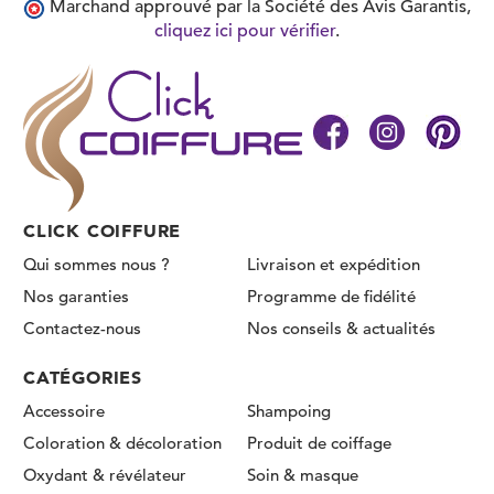
Marchand approuvé par la Société des Avis Garantis,
cliquez ici pour vérifier
.
CLICK COIFFURE
Qui sommes nous ?
Livraison et expédition
Nos garanties
Programme de fidélité
Contactez-nous
Nos conseils & actualités
CATÉGORIES
Accessoire
Shampoing
Coloration & décoloration
Produit de coiffage
Oxydant & révélateur
Soin & masque