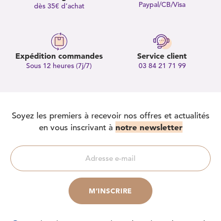
Paypal/CB/Visa
dès 35€ d’achat
Expédition commandes
Service client
Sous 12 heures (7j/7)
03 84 21 71 99
Soyez les premiers à recevoir nos offres et actualités
notre newsletter
en vous inscrivant à