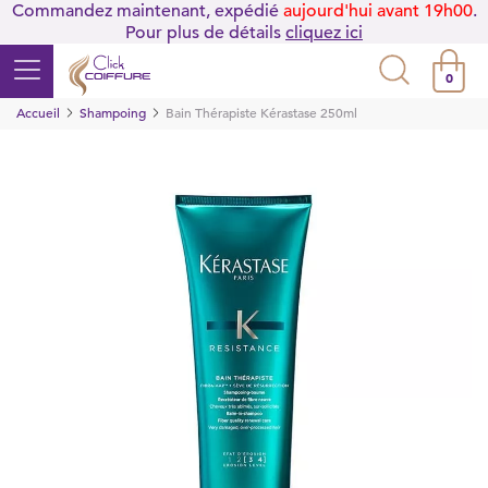
Commandez maintenant, expédié
aujourd'hui avant 19h00
.
Pour plus de détails
cliquez ici
0
Accueil
Shampoing
Bain Thérapiste Kérastase 250ml