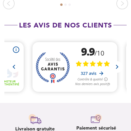
LES AVIS DE NOS CLIENTS
Paiement sécurisé
Livraison gratuite