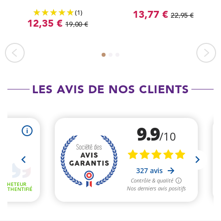
(1)
13,77 €
22,95 €
12,35 €
19,00 €
LES AVIS DE NOS CLIENTS