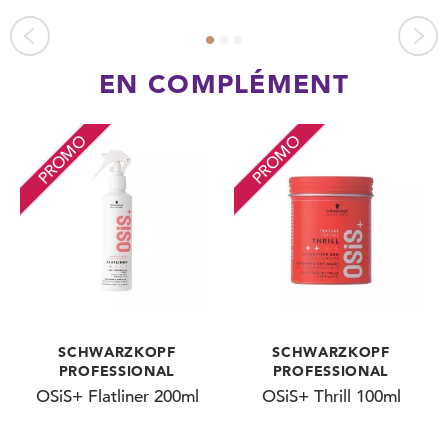
EN COMPLÉMENT
PROMO
PROMO
SCHWARZKOPF
SCHWARZKOPF
PROFESSIONAL
PROFESSIONAL
OSiS+ Flatliner 200ml
OSiS+ Thrill 100ml