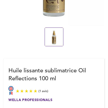
Huile lissante sublimatrice Oil
Reflections 100 ml
WELLA PROFESSIONALS