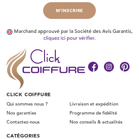
Marchand approuvé par la Société des Avis Garantis,
cliquez ici pour vérifier
.
CLICK COIFFURE
Qui sommes nous ?
Livraison et expédition
Nos garanties
Programme de fidélité
Contactez-nous
Nos conseils & actualités
CATÉGORIES