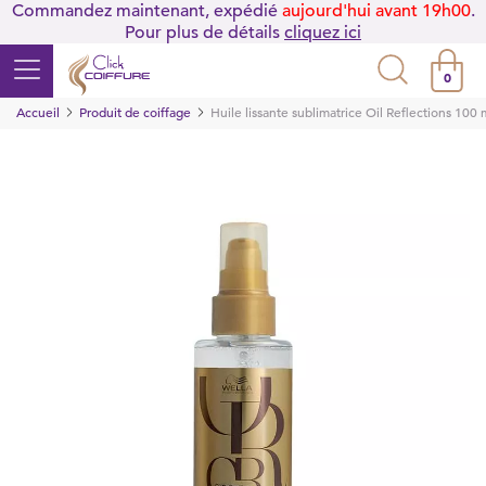
Commandez maintenant, expédié
aujourd'hui avant 19h00
.
Pour plus de détails
cliquez ici
0
Accueil
Produit de coiffage
Huile lissante sublimatrice Oil Reflections 100 