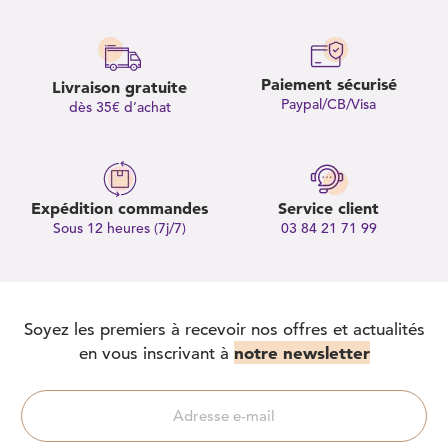
Paiement sécurisé
Livraison gratuite
Paypal/CB/Visa
dès 35€ d’achat
Expédition commandes
Service client
Sous 12 heures (7j/7)
03 84 21 71 99
Soyez les premiers à recevoir nos offres et actualités
notre newsletter
en vous inscrivant à