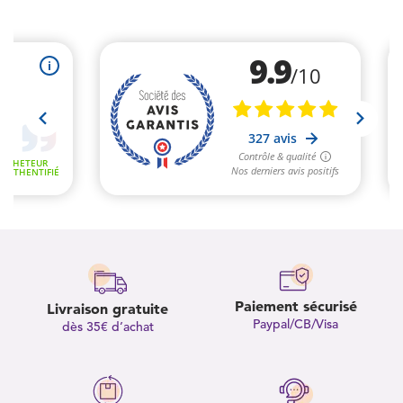
Paiement sécurisé
Livraison gratuite
Paypal/CB/Visa
dès 35€ d’achat