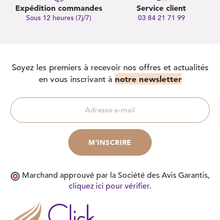
Expédition commandes
Service client
Sous 12 heures (7j/7)
03 84 21 71 99
Soyez les premiers à recevoir nos offres et actualités
notre newsletter
en vous inscrivant à
Marchand approuvé par la Société des Avis Garantis,
cliquez ici pour vérifier
.