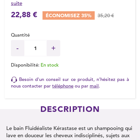
suite
22,88 €
ÉCONOMISEZ 35%
35,20 €
Quantité
Disponibilité:
En stock
Besoin d'un conseil sur ce produit, n'hésitez pas à
nous contacter par
téléphone
ou par
mail
.
DESCRIPTION
Le bain Fluidéaliste Kérastase est un shampooing qui
lave en douceur les cheveux indisciplinés, sujets aux