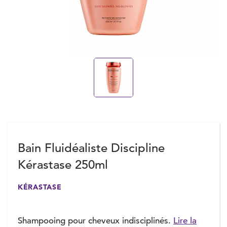
Bain Fluidéaliste Discipline
Kérastase 250ml
KÉRASTASE
Shampooing pour cheveux indisciplinés.
Lire la