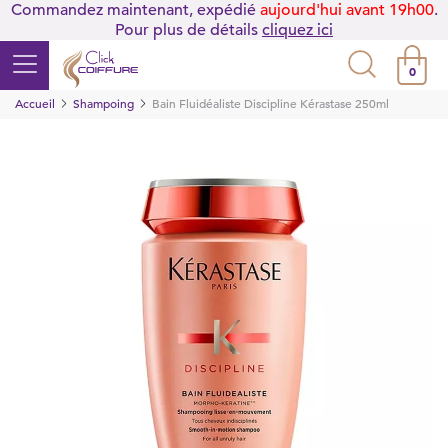
Commandez maintenant, expédié
aujourd'hui avant 19h00
.
Pour plus de détails
cliquez ici
0
Accueil
Shampoing
Bain Fluidéaliste Discipline Kérastase 250ml