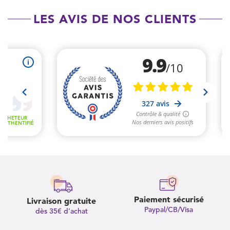
LES AVIS DE NOS CLIENTS
Paiement sécurisé
Livraison gratuite
Paypal/CB/Visa
dès 35€ d’achat