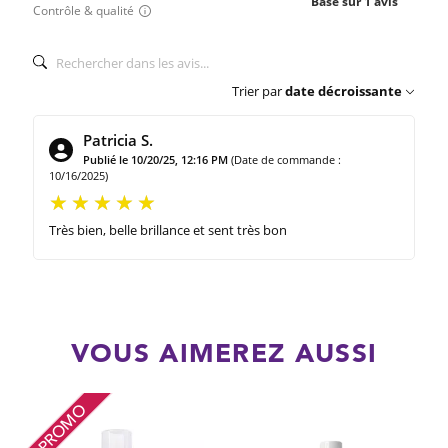
Basé sur 1 avis
Contrôle & qualité
Trier par
date décroissante
Patricia S.
Publié le 10/20/25, 12:16 PM
(Date de commande :
10/16/2025)
Très bien, belle brillance et sent très bon
VOUS AIMEREZ AUSSI
PROMO