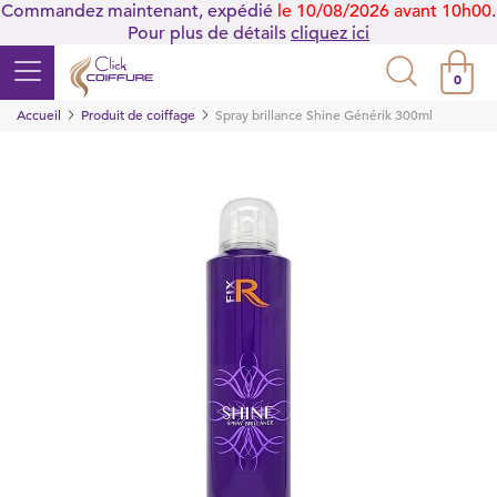
Commandez maintenant, expédié
le 10/08/2026 avant 10h00
.
Pour plus de détails
cliquez ici
0
Accueil
Produit de coiffage
Spray brillance Shine Générik 300ml