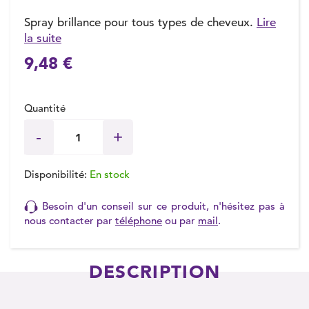
Spray brillance pour tous types de cheveux.
Lire
la suite
(1 avis)
9,48 €
Quantité
Disponibilité:
En stock
Besoin d'un conseil sur ce produit, n'hésitez pas à
nous contacter par
téléphone
ou par
mail
.
DESCRIPTION