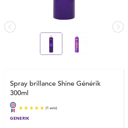
Spray brillance Shine Générik
300ml
GENERIK