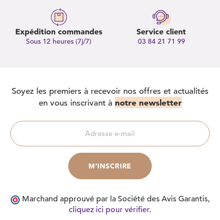
Expédition commandes
Service client
Sous 12 heures (7j/7)
03 84 21 71 99
Soyez les premiers à recevoir nos offres et actualités
notre newsletter
en vous inscrivant à
Marchand approuvé par la Société des Avis Garantis,
cliquez ici pour vérifier
.