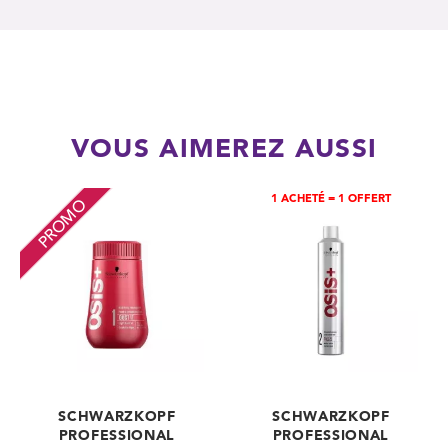
VOUS AIMEREZ AUSSI
1 ACHETÉ = 1 OFFERT
PROMO
SCHWARZKOPF
SCHWARZKOPF
PROFESSIONAL
PROFESSIONAL