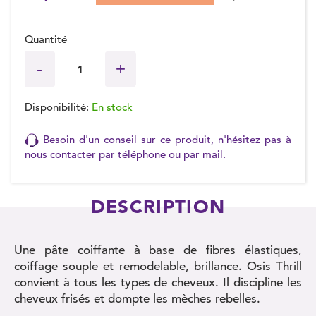
Quantité
Disponibilité:
En stock
Besoin d'un conseil sur ce produit, n'hésitez pas à
nous contacter par
téléphone
ou par
mail
.
DESCRIPTION
Une pâte coiffante à base de fibres élastiques,
coiffage souple et remodelable, brillance. Osis Thrill
convient à tous les types de cheveux. Il discipline les
cheveux frisés et dompte les mèches rebelles.