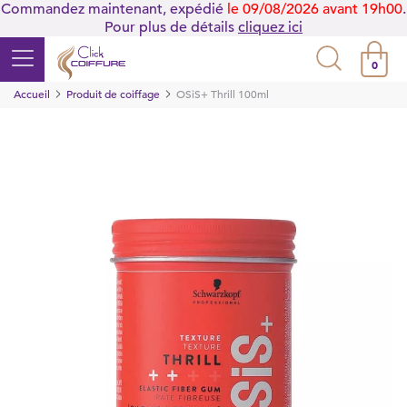
Commandez maintenant, expédié
le 09/08/2026 avant 19h00
.
Pour plus de détails
cliquez ici
0
Accueil
Produit de coiffage
OSiS+ Thrill 100ml