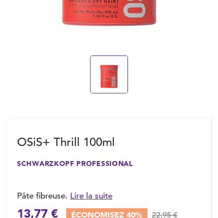
OSiS+ Thrill 100ml
SCHWARZKOPF PROFESSIONAL
Pâte fibreuse.
Lire la suite
13,77 €
ÉCONOMISEZ 40%
22,95 €