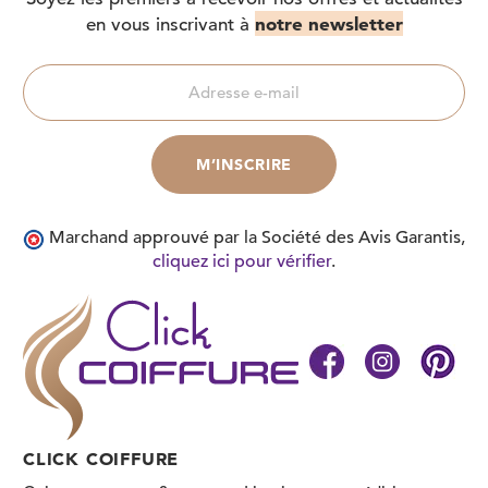
notre newsletter
en vous inscrivant à
Marchand approuvé par la Société des Avis Garantis,
cliquez ici pour vérifier
.
CLICK COIFFURE