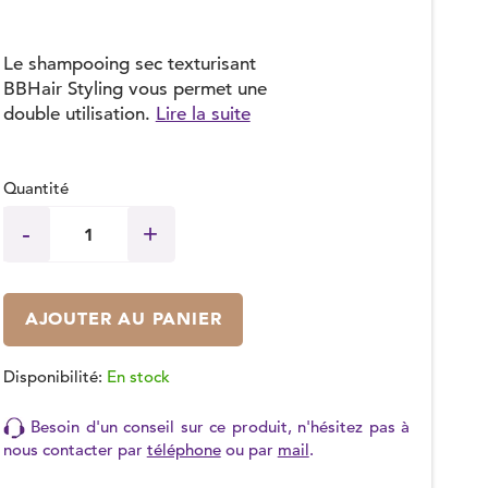
Le shampooing sec texturisant
BBHair Styling vous permet une
double utilisation.
Lire la suite
Quantité
AJOUTER AU PANIER
Disponibilité:
En stock
Besoin d'un conseil sur ce produit, n'hésitez pas à
nous contacter par
téléphone
ou par
mail
.