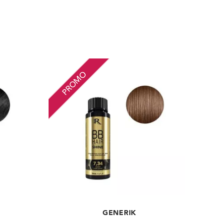
PROMO
GENERIK