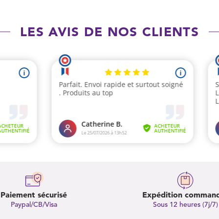
LES AVIS DE NOS CLIENTS
Paiement sécurisé
Expédition comman
Paypal/CB/Visa
Sous 12 heures (7j/7)