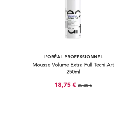
L'ORÉAL PROFESSIONNEL
Mousse Volume Extra Full Tecni.Art
250ml
18,75 €
25,00 €