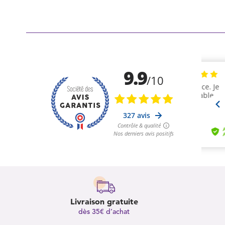
Livraison gratuite
dès 35€ d’achat