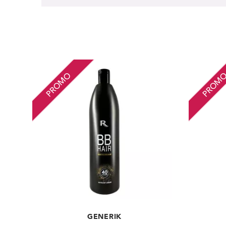
PROMO
PROM
GENERIK