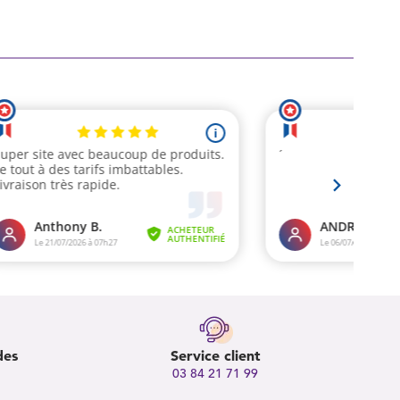
des
Service client
03 84 21 71 99