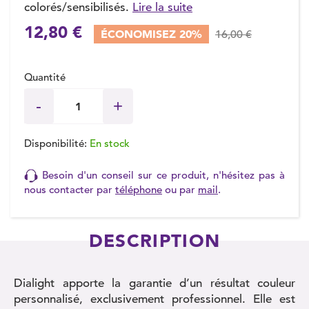
colorés/sensibilisés.
Lire la suite
12,80 €
ÉCONOMISEZ 20%
16,00 €
Quantité
Disponibilité:
En stock
Besoin d'un conseil sur ce produit, n'hésitez pas à
nous contacter par
téléphone
ou par
mail
.
DESCRIPTION
Dialight apporte la garantie d’un résultat couleur
personnalisé, exclusivement professionnel. Elle est