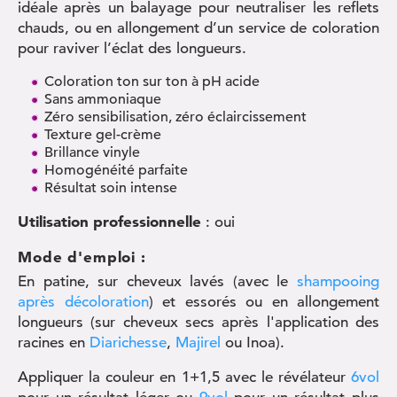
idéale après un balayage pour neutraliser les reflets
chauds, ou en allongement d’un service de coloration
pour raviver l’éclat des longueurs.
Coloration ton sur ton à pH acide
Sans ammoniaque
Zéro sensibilisation, zéro éclaircissement
Texture gel-crème
Brillance vinyle
Homogénéité parfaite
Résultat soin intense
Utilisation professionnelle
: oui
Mode d'emploi :
En patine, sur cheveux lavés (avec le
shampooing
après décoloration
) et essorés ou en allongement
longueurs (sur cheveux secs après l'application des
racines en
Diarichesse
,
Majirel
ou Inoa).
Appliquer la couleur en 1+1,5 avec le révélateur
6vol