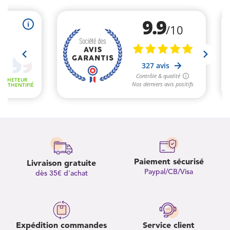
Paiement sécurisé
Livraison gratuite
Paypal/CB/Visa
dès 35€ d’achat
Expédition commandes
Service client