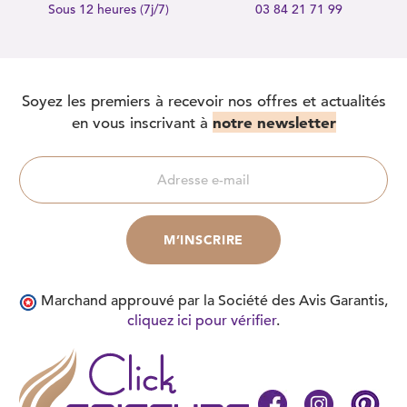
Sous 12 heures (7j/7)
03 84 21 71 99
Soyez les premiers à recevoir nos offres et actualités
notre newsletter
en vous inscrivant à
Marchand approuvé par la Société des Avis Garantis,
cliquez ici pour vérifier
.