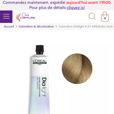
Commandez maintenant, expédié
aujourd'hui avant 19h00
.
Pour plus de détails
cliquez ici
0
Accueil
Coloration & décoloration
Coloration Dialight 9.31 Milkshake doré