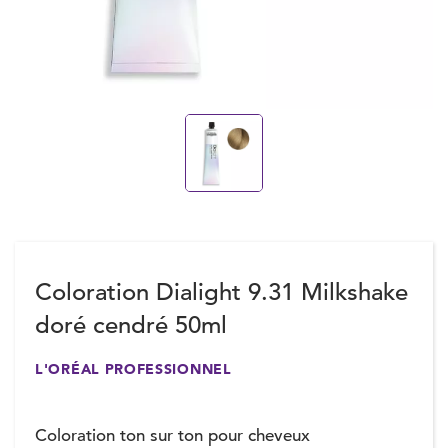
Coloration Dialight 9.31 Milkshake
doré cendré 50ml
L'ORÉAL PROFESSIONNEL
Coloration ton sur ton pour cheveux