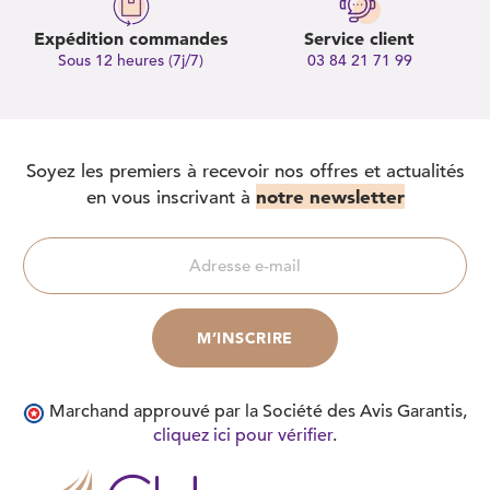
Expédition commandes
Service client
Sous 12 heures (7j/7)
03 84 21 71 99
Soyez les premiers à recevoir nos offres et actualités
notre newsletter
en vous inscrivant à
Marchand approuvé par la Société des Avis Garantis,
cliquez ici pour vérifier
.