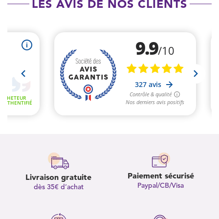
LES AVIS DE NOS CLIENTS
Paiement sécurisé
Livraison gratuite
Paypal/CB/Visa
dès 35€ d’achat