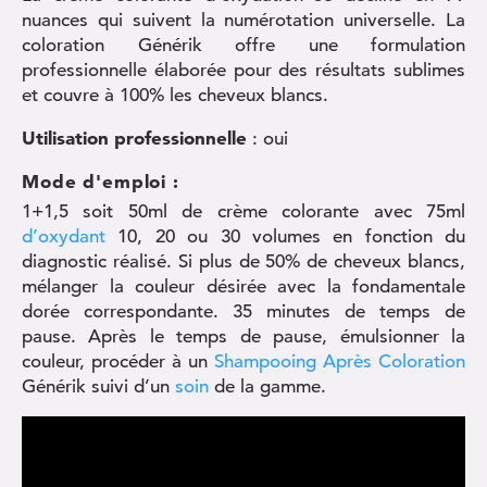
nuances qui suivent la numérotation universelle. La
coloration Générik offre une formulation
professionnelle élaborée pour des résultats sublimes
et couvre à 100% les cheveux blancs.
Utilisation professionnelle
: oui
Mode d'emploi :
1+1,5 soit 50ml de crème colorante avec 75ml
d’oxydant
10, 20 ou 30 volumes en fonction du
diagnostic réalisé. Si plus de 50% de cheveux blancs,
mélanger la couleur désirée avec la fondamentale
dorée correspondante. 35 minutes de temps de
pause. Après le temps de pause, émulsionner la
couleur, procéder à un
Shampooing Après Coloration
Générik suivi d’un
soin
de la gamme.