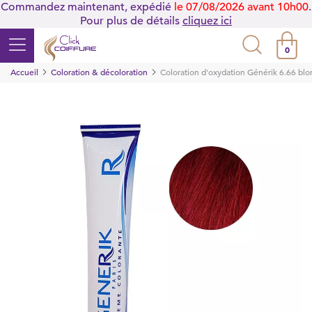
Commandez maintenant, expédié
le 07/08/2026 avant 10h00
.
Pour plus de détails
cliquez ici
0
Accueil
Coloration & décoloration
Coloration d'oxydation Générik 6.66 bl