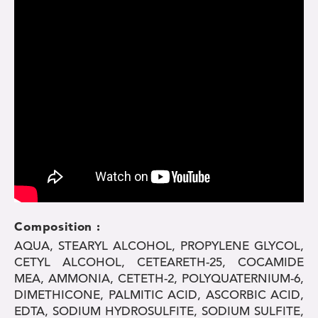
Composition :
AQUA, STEARYL ALCOHOL, PROPYLENE GLYCOL,
CETYL ALCOHOL, CETEARETH-25, COCAMIDE
MEA, AMMONIA, CETETH-2, POLYQUATERNIUM-6,
DIMETHICONE, PALMITIC ACID, ASCORBIC ACID,
EDTA, SODIUM HYDROSULFITE, SODIUM SULFITE,