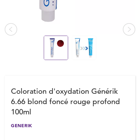
Coloration d'oxydation Générik
6.66 blond foncé rouge profond
100ml
GENERIK