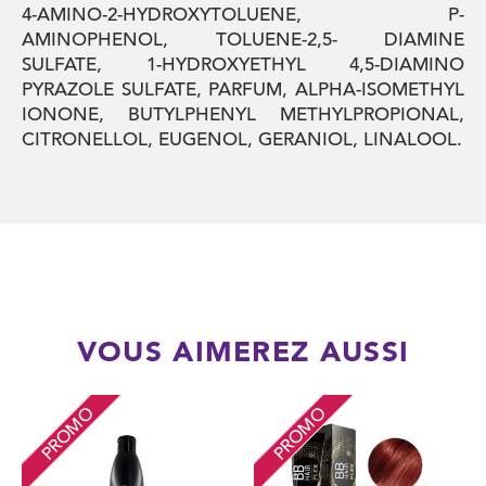
4-AMINO-2-HYDROXYTOLUENE, P-
AMINOPHENOL, TOLUENE-2,5- DIAMINE
SULFATE, 1-HYDROXYETHYL 4,5-DIAMINO
PYRAZOLE SULFATE, PARFUM, ALPHA-ISOMETHYL
IONONE, BUTYLPHENYL METHYLPROPIONAL,
CITRONELLOL, EUGENOL, GERANIOL, LINALOOL.
VOUS AIMEREZ AUSSI
PROMO
PROMO