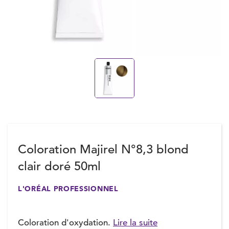
Coloration Majirel N°8,3 blond
clair doré 50ml
L'ORÉAL PROFESSIONNEL
Coloration d'oxydation.
Lire la suite