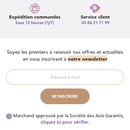
Expédition commandes
Service client
Sous 12 heures (7j/7)
03 84 21 71 99
Soyez les premiers à recevoir nos offres et actualités
notre newsletter
en vous inscrivant à
Marchand approuvé par la Société des Avis Garantis,
cliquez ici pour vérifier
.