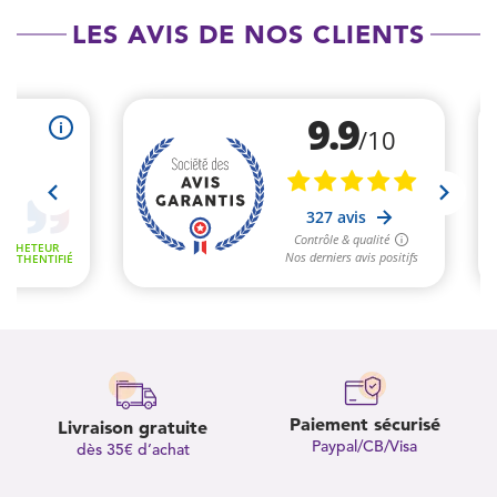
LES AVIS DE NOS CLIENTS
Paiement sécurisé
Livraison gratuite
Paypal/CB/Visa
dès 35€ d’achat