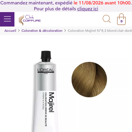
Commandez maintenant, expédié
le 11/08/2026 avant 10h00
.
Pour plus de détails
cliquez ici
0
Accueil
Coloration & décoloration
Coloration Majirel N°8,3 blond clair dor