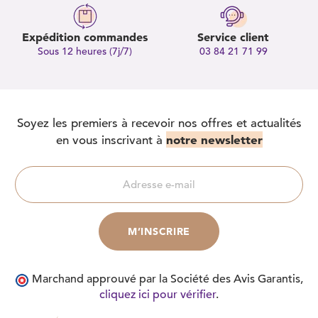
Expédition commandes
Service client
Sous 12 heures (7j/7)
03 84 21 71 99
Soyez les premiers à recevoir nos offres et actualités
notre newsletter
en vous inscrivant à
Marchand approuvé par la Société des Avis Garantis,
cliquez ici pour vérifier
.