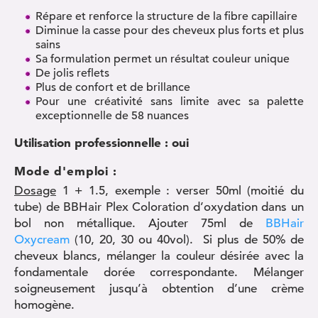
Répare et renforce la structure de la fibre capillaire
Diminue la casse pour des cheveux plus forts et plus
sains
Sa formulation permet un résultat couleur unique
De jolis reflets
Plus de confort et de brillance
Pour une créativité sans limite avec sa palette
exceptionnelle de 58 nuances
Utilisation professionnelle
: oui
Mode d'emploi :
Dosage
1 + 1.5, exemple : verser 50ml (moitié du
tube) de BBHair Plex Coloration d’oxydation dans un
bol non métallique. Ajouter 75ml de
BBHair
Oxycream
(10, 20, 30 ou 40vol). Si plus de 50% de
cheveux blancs, mélanger la couleur désirée avec la
fondamentale dorée correspondante. Mélanger
soigneusement jusqu’à obtention d’une crème
homogène.