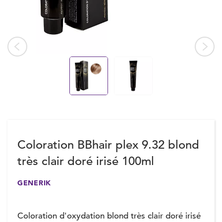
Coloration BBhair plex 9.32 blond
très clair doré irisé 100ml
GENERIK
Coloration d'oxydation blond très clair doré irisé