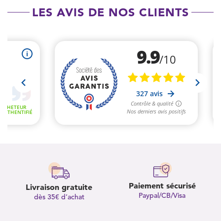
LES AVIS DE NOS CLIENTS
Paiement sécurisé
Livraison gratuite
Paypal/CB/Visa
dès 35€ d’achat