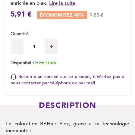
enrichie en plex.
Lire la suite
5,91 €
ÉCONOMISEZ 40%
9,85 €
Quantité
Disponibilité:
En stock
Besoin d'un conseil sur ce produit, n'hésitez pas à
nous contacter par
téléphone
ou par
mail
.
DESCRIPTION
La coloration BBHair Plex, grâce à sa technologie
innovante :