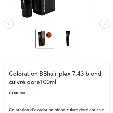
Coloration BBhair plex 7.43 blond
cuivré doré100ml
GENERIK
Coloration d'oxydation blond cuivré doré enrichie