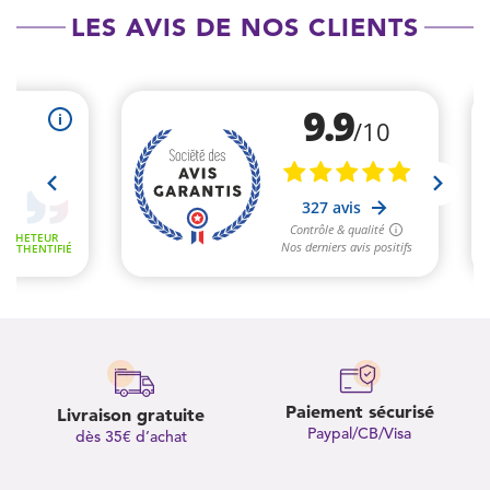
LES AVIS DE NOS CLIENTS
Paiement sécurisé
Livraison gratuite
Paypal/CB/Visa
dès 35€ d’achat