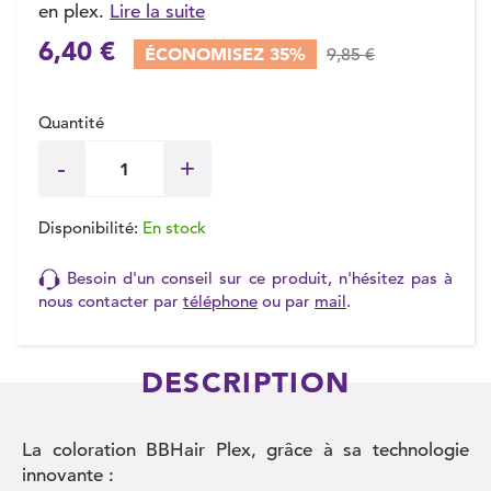
en plex.
Lire la suite
6,40 €
ÉCONOMISEZ 35%
9,85 €
Quantité
Disponibilité:
En stock
Besoin d'un conseil sur ce produit, n'hésitez pas à
nous contacter par
téléphone
ou par
mail
.
DESCRIPTION
La coloration BBHair Plex, grâce à sa technologie
innovante :