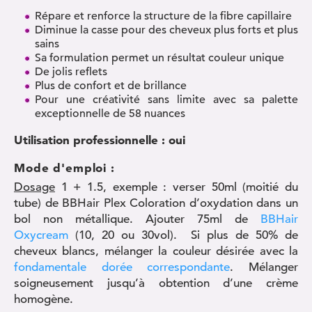
Répare et renforce la structure de la fibre capillaire
Diminue la casse pour des cheveux plus forts et plus
sains
Sa formulation permet un résultat couleur unique
De jolis reflets
Plus de confort et de brillance
Pour une créativité sans limite avec sa palette
exceptionnelle de 58 nuances
Utilisation professionnelle
: oui
Mode d'emploi :
Dosage
1 + 1.5, exemple : verser 50ml (moitié du
tube) de BBHair Plex Coloration d’oxydation dans un
bol non métallique. Ajouter 75ml de
BBHair
Oxycream
(10, 20 ou 30vol). Si plus de 50% de
cheveux blancs, mélanger la couleur désirée avec la
fondamentale dorée correspondante
. Mélanger
soigneusement jusqu’à obtention d’une crème
homogène.