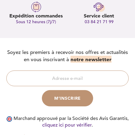
Expédition commandes
Service client
Sous 12 heures (7j/7)
03 84 21 71 99
Soyez les premiers à recevoir nos offres et actualités
notre newsletter
en vous inscrivant à
Marchand approuvé par la Société des Avis Garantis,
cliquez ici pour vérifier
.