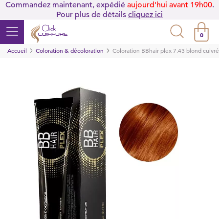
Commandez maintenant, expédié
aujourd'hui avant 19h00
.
Pour plus de détails
cliquez ici
0
Accueil
Coloration & décoloration
Coloration BBhair plex 7.43 blond cuiv