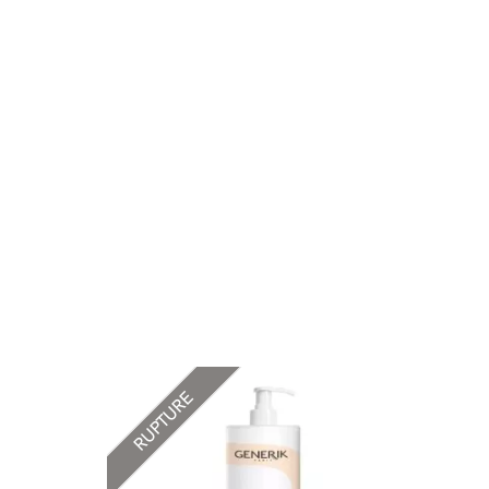
RUPTURE