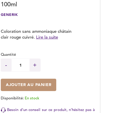
100ml
GENERIK
Coloration sans ammoniaque châtain
clair rouge cuivré.
Lire la suite
Quantité
AJOUTER AU PANIER
Disponibilité:
En stock
Besoin d'un conseil sur ce produit, n'hésitez pas à