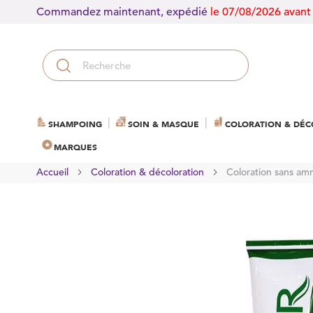
Commandez maintenant, expédié
le 07/08/2026 avant
SHAMPOING
SOIN & MASQUE
COLORATION & DÉC
MARQUES
Accueil
Coloration & décoloration
Coloration sans am