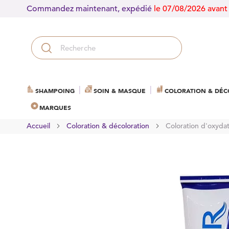
Commandez maintenant, expédié
le 07/08/2026 avant
SHAMPOING
SOIN & MASQUE
COLORATION & DÉC
MARQUES
Accueil
Coloration & décoloration
Coloration d'oxyda