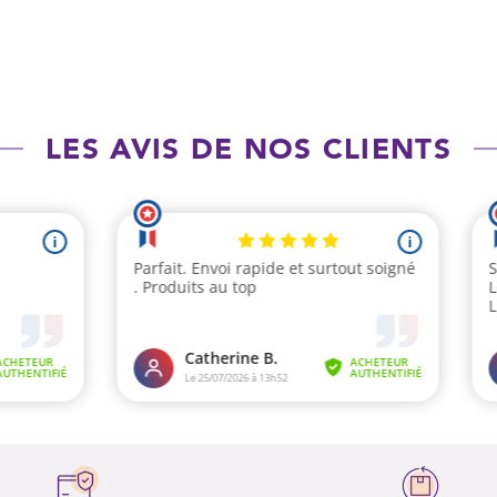
LES AVIS DE NOS CLIENTS